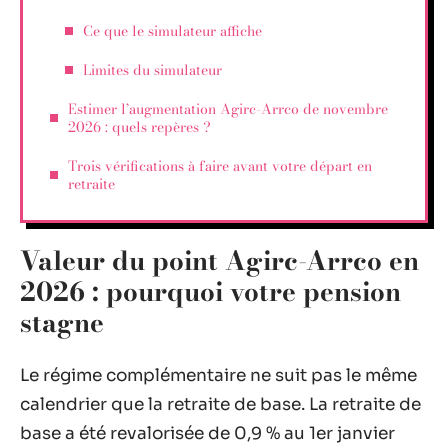
Ce que le simulateur affiche
Limites du simulateur
Estimer l’augmentation Agirc-Arrco de novembre
2026 : quels repères ?
Trois vérifications à faire avant votre départ en
retraite
Valeur du point Agirc-Arrco en
2026 : pourquoi votre pension
stagne
Le régime complémentaire ne suit pas le même
calendrier que la retraite de base. La retraite de
base a été revalorisée de 0,9 % au 1er janvier