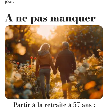
jour.
A ne pas manquer
Partir à la retraite à 57 ans :