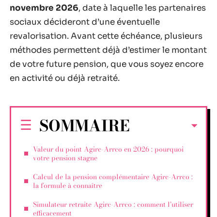
novembre 2026
, date à laquelle les partenaires
sociaux décideront d’une éventuelle
revalorisation. Avant cette échéance, plusieurs
méthodes permettent déjà d’estimer le montant
de votre future pension, que vous soyez encore
en activité ou déjà retraité.
SOMMAIRE
Valeur du point Agirc-Arrco en 2026 : pourquoi
votre pension stagne
Calcul de la pension complémentaire Agirc-Arrco :
la formule à connaître
Simulateur retraite Agirc-Arrco : comment l’utiliser
efficacement