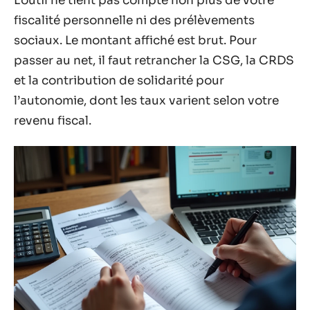
L’outil ne tient pas compte non plus de votre
fiscalité personnelle ni des prélèvements
sociaux. Le montant affiché est brut. Pour
passer au net, il faut retrancher la CSG, la CRDS
et la contribution de solidarité pour
l’autonomie, dont les taux varient selon votre
revenu fiscal.