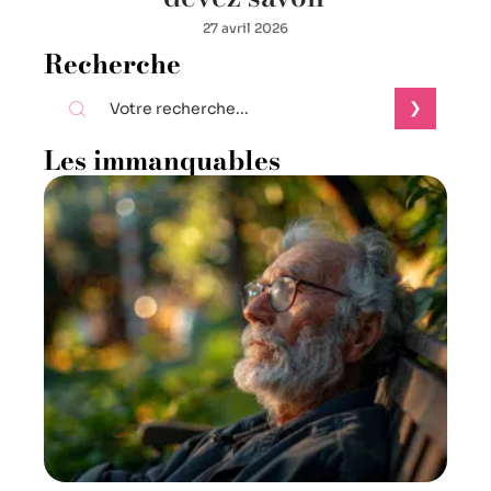
27 avril 2026
Recherche
Les immanquables