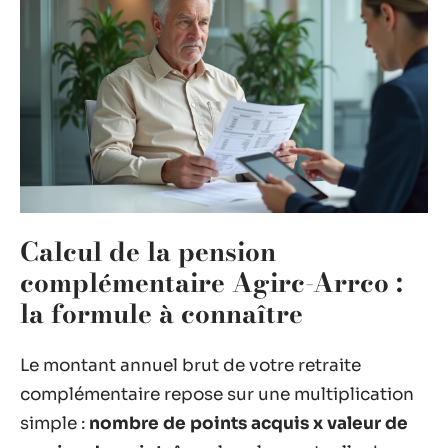
Calcul de la pension
complémentaire Agirc-Arrco :
la formule à connaître
Le montant annuel brut de votre retraite
complémentaire repose sur une multiplication
simple :
nombre de points acquis x valeur de