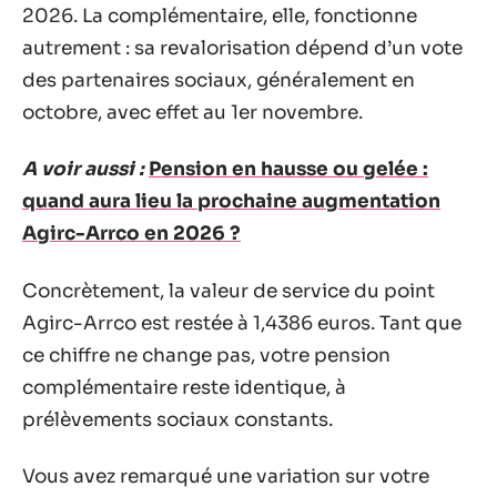
2026. La complémentaire, elle, fonctionne
autrement : sa revalorisation dépend d’un vote
des partenaires sociaux, généralement en
octobre, avec effet au 1er novembre.
A voir aussi :
Pension en hausse ou gelée :
quand aura lieu la prochaine augmentation
Agirc-Arrco en 2026 ?
Concrètement, la valeur de service du point
Agirc-Arrco est restée à 1,4386 euros. Tant que
ce chiffre ne change pas, votre pension
complémentaire reste identique, à
prélèvements sociaux constants.
Vous avez remarqué une variation sur votre