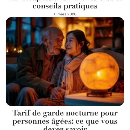
conseils pratiques
11 mars 2026
Tarif de garde nocturne pour
personnes âgées: ce que vous
devez savoir