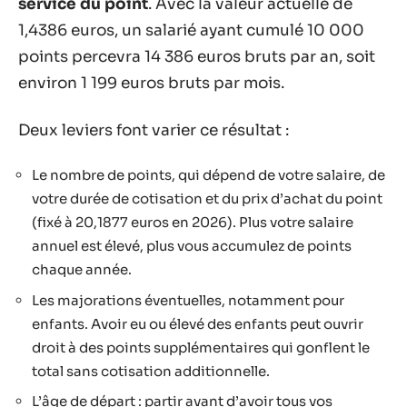
service du point
. Avec la valeur actuelle de
1,4386 euros, un salarié ayant cumulé 10 000
points percevra 14 386 euros bruts par an, soit
environ 1 199 euros bruts par mois.
Deux leviers font varier ce résultat :
Le nombre de points, qui dépend de votre salaire, de
votre durée de cotisation et du prix d’achat du point
(fixé à 20,1877 euros en 2026). Plus votre salaire
annuel est élevé, plus vous accumulez de points
chaque année.
Les majorations éventuelles, notamment pour
enfants. Avoir eu ou élevé des enfants peut ouvrir
droit à des points supplémentaires qui gonflent le
total sans cotisation additionnelle.
L’âge de départ : partir avant d’avoir tous vos