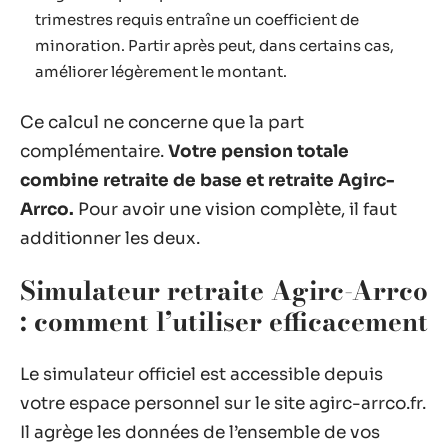
trimestres requis entraîne un coefficient de
minoration. Partir après peut, dans certains cas,
améliorer légèrement le montant.
Ce calcul ne concerne que la part
complémentaire.
Votre pension totale
combine retraite de base et retraite Agirc-
Arrco.
Pour avoir une vision complète, il faut
additionner les deux.
Simulateur retraite Agirc-Arrco
: comment l’utiliser efficacement
Le simulateur officiel est accessible depuis
votre espace personnel sur le site agirc-arrco.fr.
Il agrège les données de l’ensemble de vos