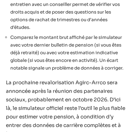
entretien avec un conseiller permet de vérifier vos
droits acquis et de poser des questions sur les
options de rachat de trimestres ou d’années
d’études.
Comparez le montant brut affiché par le simulateur
avec votre dernier bulletin de pension (si vous êtes
déjà retraité) ou avec votre estimation indicative
globale (si vous êtes encore en activité). Un écart
notable signale un problème de données à corriger.
La prochaine revalorisation Agirc-Arrco sera
annoncée après la réunion des partenaires
sociaux, probablement en octobre 2026. D’ici
là, le simulateur officiel reste l’outil le plus fiable
pour estimer votre pension, à condition d’y
entrer des données de carrière complètes et à