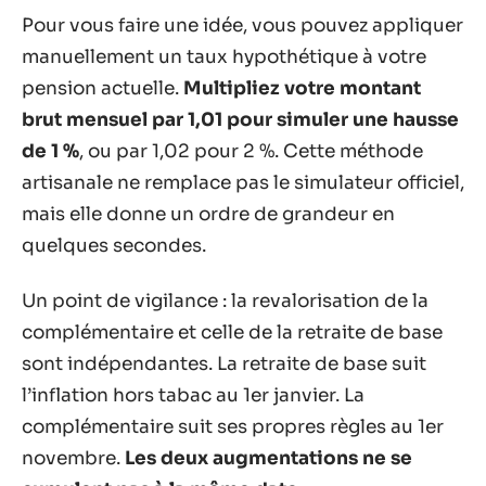
Pour vous faire une idée, vous pouvez appliquer
manuellement un taux hypothétique à votre
pension actuelle.
Multipliez votre montant
brut mensuel par 1,01 pour simuler une hausse
de 1 %
, ou par 1,02 pour 2 %. Cette méthode
artisanale ne remplace pas le simulateur officiel,
mais elle donne un ordre de grandeur en
quelques secondes.
Un point de vigilance : la revalorisation de la
complémentaire et celle de la retraite de base
sont indépendantes. La retraite de base suit
l’inflation hors tabac au 1er janvier. La
complémentaire suit ses propres règles au 1er
novembre.
Les deux augmentations ne se