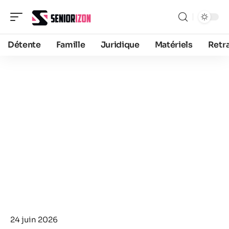
Détente
Famille
Juridique
Matériels
Retra
24 juin 2026