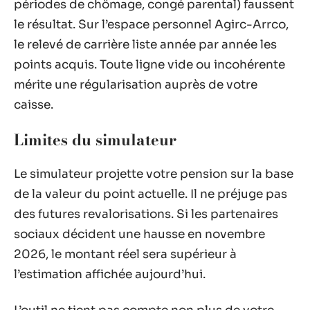
périodes de chômage, congé parental) faussent
le résultat. Sur l’espace personnel Agirc-Arrco,
le relevé de carrière liste année par année les
points acquis. Toute ligne vide ou incohérente
mérite une régularisation auprès de votre
caisse.
Limites du simulateur
Le simulateur projette votre pension sur la base
de la valeur du point actuelle. Il ne préjuge pas
des futures revalorisations. Si les partenaires
sociaux décident une hausse en novembre
2026, le montant réel sera supérieur à
l’estimation affichée aujourd’hui.