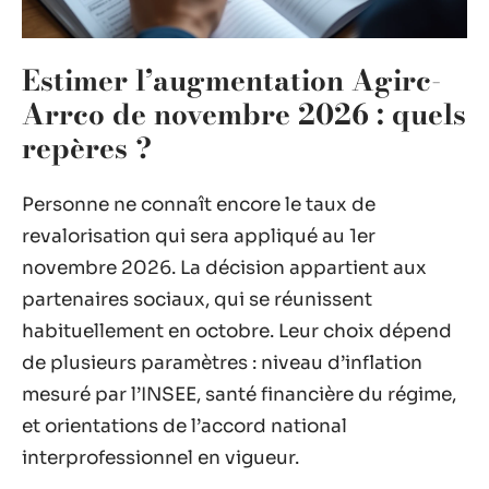
Estimer l’augmentation Agirc-
Arrco de novembre 2026 : quels
repères ?
Personne ne connaît encore le taux de
revalorisation qui sera appliqué au 1er
novembre 2026. La décision appartient aux
partenaires sociaux, qui se réunissent
habituellement en octobre. Leur choix dépend
de plusieurs paramètres : niveau d’inflation
mesuré par l’INSEE, santé financière du régime,
et orientations de l’accord national
interprofessionnel en vigueur.