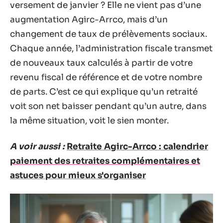
versement de janvier ? Elle ne vient pas d’une
augmentation Agirc-Arrco, mais d’un
changement de taux de prélèvements sociaux.
Chaque année, l’administration fiscale transmet
de nouveaux taux calculés à partir de votre
revenu fiscal de référence et de votre nombre
de parts. C’est ce qui explique qu’un retraité
voit son net baisser pendant qu’un autre, dans
la même situation, voit le sien monter.
A voir aussi :
Retraite Agirc-Arrco : calendrier
paiement des retraites complémentaires et
astuces pour mieux s'organiser