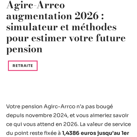
Agirc-Arrco
augmentation 2026 :
simulateur et méthodes
pour estimer votre future
pension
RETRAITE
Votre pension Agirc-Arrco n’a pas bougé
depuis novembre 2024, et vous aimeriez savoir
ce qui vous attend en 2026. La valeur de service
du point reste fixée à
1,4386 euros jusqu’au 1er