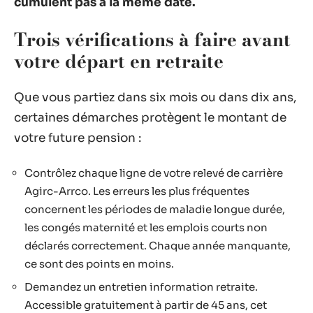
cumulent pas à la même date.
Trois vérifications à faire avant
votre départ en retraite
Que vous partiez dans six mois ou dans dix ans,
certaines démarches protègent le montant de
votre future pension :
Contrôlez chaque ligne de votre relevé de carrière
Agirc-Arrco. Les erreurs les plus fréquentes
concernent les périodes de maladie longue durée,
les congés maternité et les emplois courts non
déclarés correctement. Chaque année manquante,
ce sont des points en moins.
Demandez un entretien information retraite.
Accessible gratuitement à partir de 45 ans, cet