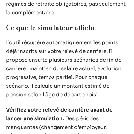
régimes de retraite obligatoires, pas seulement
la complémentaire.
Ce que le simulateur affiche
L’outil récupère automatiquement les points
déjà inscrits sur votre relevé de carrière. Il
propose ensuite plusieurs scénarios de fin de
carrière : maintien du salaire actuel, évolution
progressive, temps partiel. Pour chaque
scénario, il calcule un montant estimé de
pension selon l’âge de départ choisi.
Vérifiez votre relevé de carrière avant de
lancer une simulation.
Des périodes
manquantes (changement d’employeur,