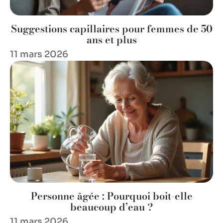
Suggestions capillaires pour femmes de 50
ans et plus
11 mars 2026
Personne âgée : Pourquoi boit-elle
beaucoup d’eau ?
11 mars 2026