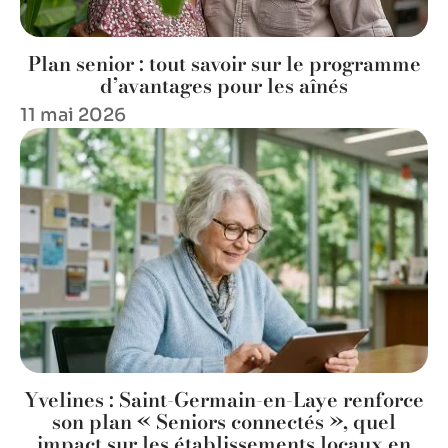
Plan senior : tout savoir sur le programme
d’avantages pour les aînés
11 mai 2026
Yvelines : Saint-Germain-en-Laye renforce
son plan « Seniors connectés », quel
impact sur les établissements locaux en