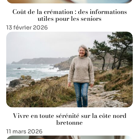
Coût de la crémation : des informations
utiles pour les seniors
13 février 2026
Vivre en toute sérénité sur la côte nord
bretonne
11 mars 2026