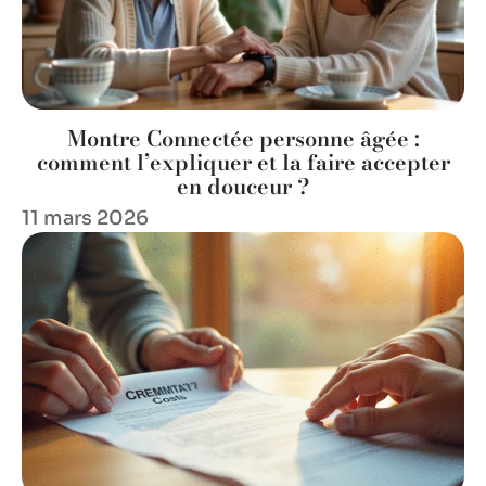
Montre Connectée personne âgée :
comment l’expliquer et la faire accepter
en douceur ?
11 mars 2026