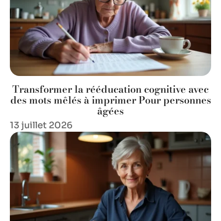
Transformer la rééducation cognitive avec
des mots mêlés à imprimer Pour personnes
âgées
13 juillet 2026