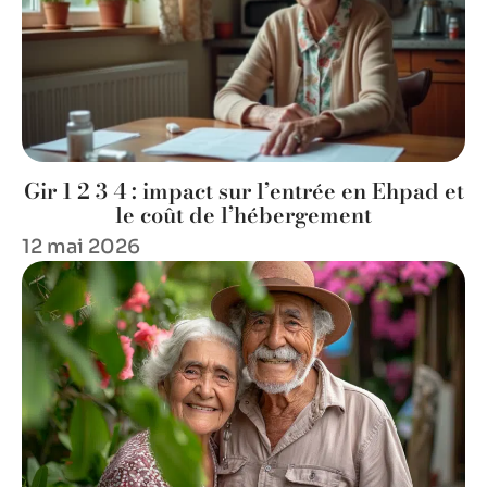
Gir 1 2 3 4 : impact sur l’entrée en Ehpad et
le coût de l’hébergement
12 mai 2026