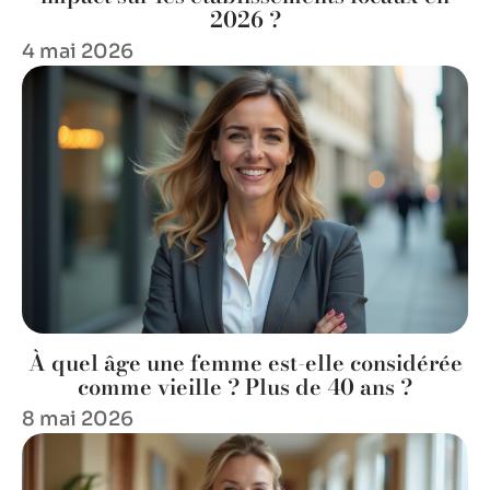
2026 ?
4 mai 2026
À quel âge une femme est-elle considérée
comme vieille ? Plus de 40 ans ?
8 mai 2026