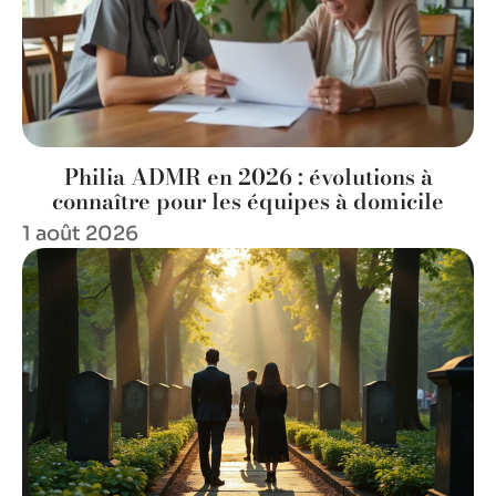
Philia ADMR en 2026 : évolutions à
connaître pour les équipes à domicile
1 août 2026