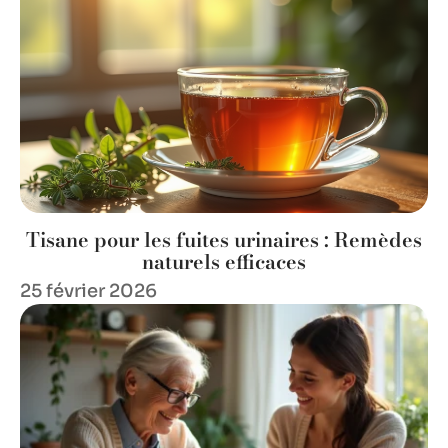
Tisane pour les fuites urinaires : Remèdes
naturels efficaces
25 février 2026