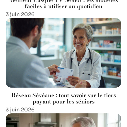
faciles à utiliser au quotidien
3 juin 2026
Réseau Sévéane : tout savoir sur le tiers
payant pour les séniors
3 juin 2026