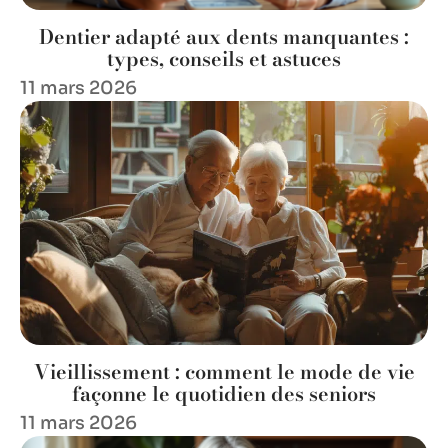
Dentier adapté aux dents manquantes :
types, conseils et astuces
11 mars 2026
Vieillissement : comment le mode de vie
façonne le quotidien des seniors
11 mars 2026