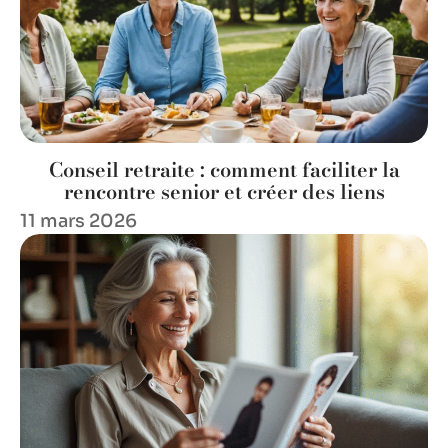
Conseil retraite : comment faciliter la
rencontre senior et créer des liens
11 mars 2026