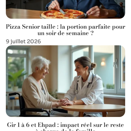
Pizza Senior taille : la portion parfaite pour
un soir de semaine ?
9 juillet 2026
Gir 1 à 6 et Ehpad : impact réel sur le reste