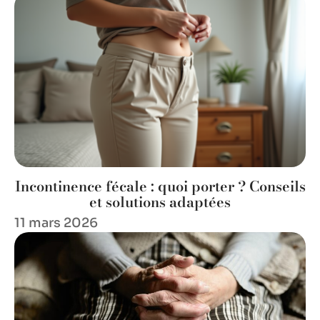
Incontinence fécale : quoi porter ? Conseils
et solutions adaptées
11 mars 2026