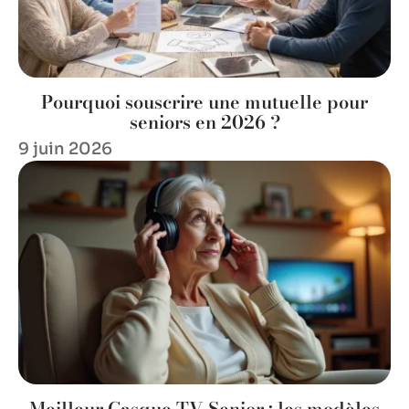
Pourquoi souscrire une mutuelle pour
seniors en 2026 ?
9 juin 2026
Meilleur Casque TV Senior : les modèles