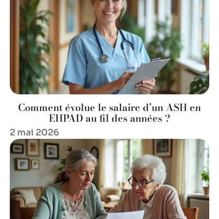
Comment évolue le salaire d’un ASH en
EHPAD au fil des années ?
2 mai 2026