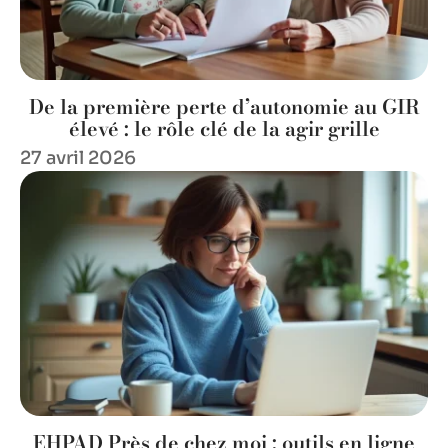
De la première perte d’autonomie au GIR
élevé : le rôle clé de la agir grille
27 avril 2026
EHPAD Près de chez moi : outils en ligne