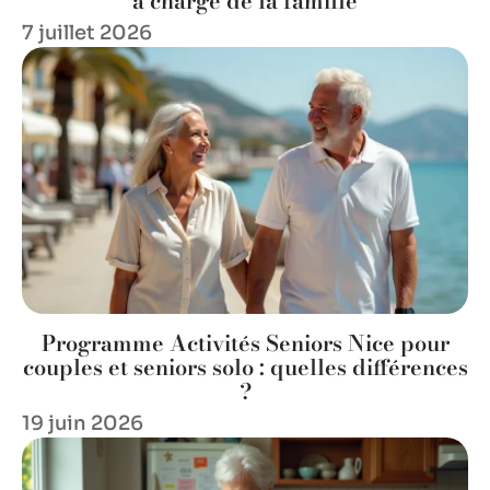
à charge de la famille
7 juillet 2026
Programme Activités Seniors Nice pour
couples et seniors solo : quelles différences
?
19 juin 2026