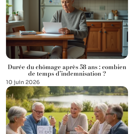
Durée du chômage après 58 ans : combien
de temps d’indemnisation ?
10 juin 2026