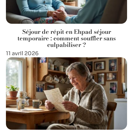
Séjour de répit en Ehpad séjour
temporaire : comment souffler sans
culpabiliser ?
11 avril 2026