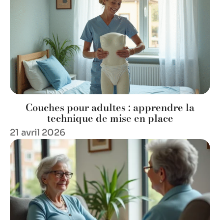
Couches pour adultes : apprendre la
technique de mise en place
21 avril 2026