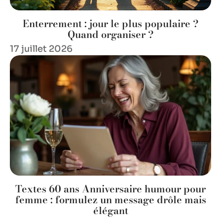
Enterrement : jour le plus populaire ?
Quand organiser ?
17 juillet 2026
Textes 60 ans Anniversaire humour pour
femme : formulez un message drôle mais
élégant