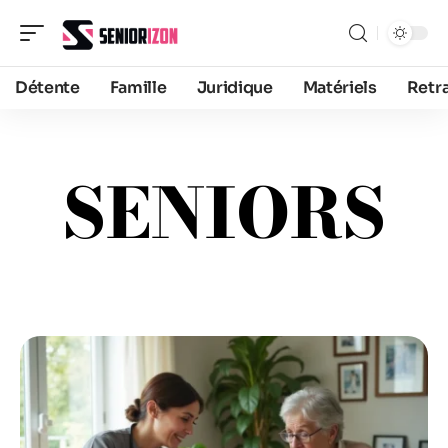
Détente
Famille
Juridique
Matériels
Retra
SENIORS