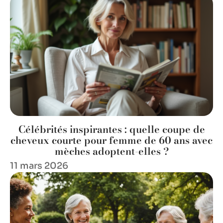
Célébrités inspirantes : quelle coupe de
cheveux courte pour femme de 60 ans avec
mèches adoptent-elles ?
11 mars 2026