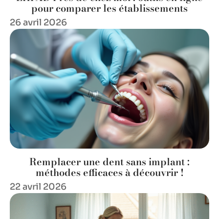
pour comparer les établissements
26 avril 2026
Remplacer une dent sans implant :
méthodes efficaces à découvrir !
22 avril 2026