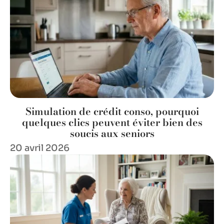
Simulation de crédit conso, pourquoi
quelques clics peuvent éviter bien des
soucis aux seniors
20 avril 2026