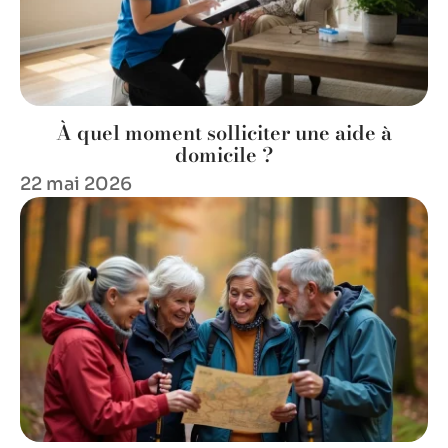
À quel moment solliciter une aide à
domicile ?
22 mai 2026