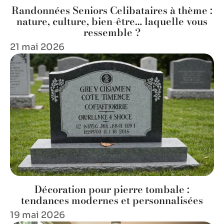
Randonnées Seniors Celibataires à thème :
nature, culture, bien-être… laquelle vous
ressemble ?
21 mai 2026
Décoration pour pierre tombale :
tendances modernes et personnalisées
19 mai 2026