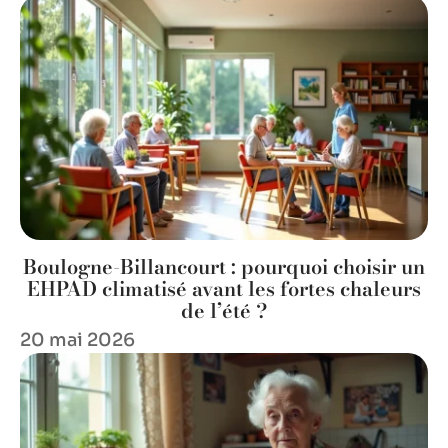
Boulogne-Billancourt : pourquoi choisir un
EHPAD climatisé avant les fortes chaleurs
de l’été ?
20 mai 2026