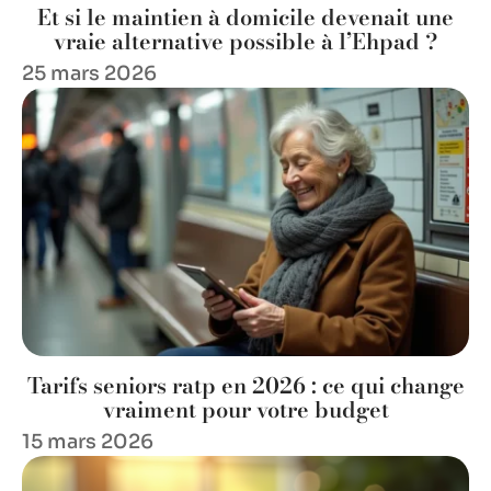
Et si le maintien à domicile devenait une
vraie alternative possible à l’Ehpad ?
25 mars 2026
Tarifs seniors ratp en 2026 : ce qui change
vraiment pour votre budget
15 mars 2026