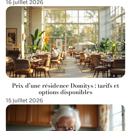
16 juillet 2026
Prix d’une résidence Domitys : tarifs et
options disponibles
15 juillet 2026