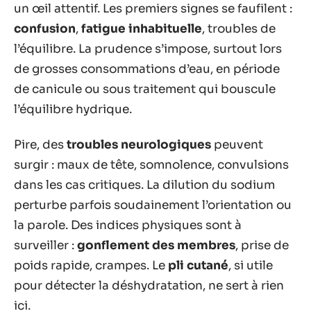
un œil attentif. Les premiers signes se faufilent :
confusion
,
fatigue inhabituelle
, troubles de
l’équilibre. La prudence s’impose, surtout lors
de grosses consommations d’eau, en période
de canicule ou sous traitement qui bouscule
l’équilibre hydrique.
Pire, des
troubles neurologiques
peuvent
surgir : maux de tête, somnolence, convulsions
dans les cas critiques. La dilution du sodium
perturbe parfois soudainement l’orientation ou
la parole. Des indices physiques sont à
surveiller :
gonflement des membres
, prise de
poids rapide, crampes. Le
pli cutané
, si utile
pour détecter la déshydratation, ne sert à rien
ici.