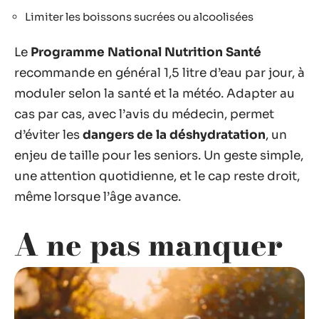
Limiter les boissons sucrées ou alcoolisées
Le
Programme National Nutrition Santé
recommande en général 1,5 litre d’eau par jour, à
moduler selon la santé et la météo. Adapter au
cas par cas, avec l’avis du médecin, permet
d’éviter les
dangers de la déshydratation
, un
enjeu de taille pour les seniors. Un geste simple,
une attention quotidienne, et le cap reste droit,
même lorsque l’âge avance.
A ne pas manquer