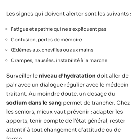
Les signes qui doivent alerter sont les suivants :
Fatigue et apathie qui ne s’expliquent pas
Confusion, pertes de mémoire
Œdèmes aux chevilles ou aux mains
Crampes, nausées, instabilité à la marche
Surveiller le
niveau d’hydratation
doit aller de
pair avec un dialogue régulier avec le médecin
traitant. Au moindre doute, un dosage du
sodium dans le sang
permet de trancher. Chez
les seniors, mieux vaut prévenir : adapter les
apports, tenir compte de l’état général, rester
attentif à tout changement d’attitude ou de
forme.