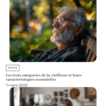
SANTÉ
Les trois catégories de la vieillesse et leurs
caractéristiques essentielles
11 mars 2026