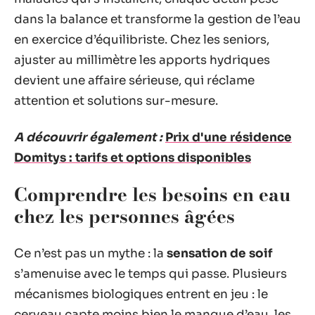
dans la balance et transforme la gestion de l’eau
en exercice d’équilibriste. Chez les seniors,
ajuster au millimètre les apports hydriques
devient une affaire sérieuse, qui réclame
attention et solutions sur-mesure.
A découvrir également :
Prix d'une résidence
Domitys : tarifs et options disponibles
Comprendre les besoins en eau
chez les personnes âgées
Ce n’est pas un mythe : la
sensation de soif
s’amenuise avec le temps qui passe. Plusieurs
mécanismes biologiques entrent en jeu : le
cerveau capte moins bien le manque d’eau, les