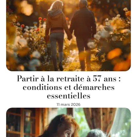
Partir à la retraite à 57 ans :
conditions et démarches
essentielles
11 mars 2026