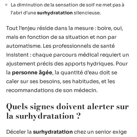
La diminution de la sensation de soif ne met pas à
l’abri d’une
surhydratation
silencieuse.
Tout l’enjeu réside dans la mesure : boire, oui,
mais en fonction de sa situation et non par
automatisme. Les professionnels de santé
insistent : chaque parcours médical requiert un
ajustement précis des apports hydriques. Pour
la
personne âgée
, la quantité d’eau doit se
caler sur ses besoins, ses habitudes, et les
recommandations de son médecin.
Quels signes doivent alerter sur
la surhydratation ?
Déceler la
surhydratation
chez un senior exige