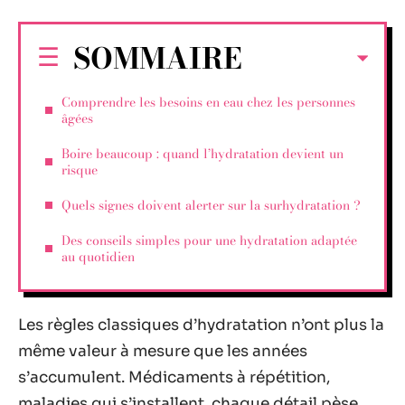
SOMMAIRE
Comprendre les besoins en eau chez les personnes
âgées
Boire beaucoup : quand l’hydratation devient un
risque
Quels signes doivent alerter sur la surhydratation ?
Des conseils simples pour une hydratation adaptée
au quotidien
Les règles classiques d’hydratation n’ont plus la
même valeur à mesure que les années
s’accumulent. Médicaments à répétition,
maladies qui s’installent, chaque détail pèse