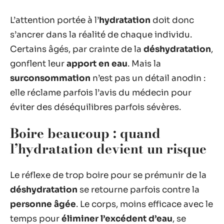
L’attention portée à l’
hydratation
doit donc
s’ancrer dans la réalité de chaque individu.
Certains âgés, par crainte de la
déshydratation
,
gonflent leur
apport en eau
. Mais la
surconsommation
n’est pas un détail anodin :
elle réclame parfois l’avis du médecin pour
éviter des déséquilibres parfois sévères.
Boire beaucoup : quand
l’hydratation devient un risque
Le réflexe de trop boire pour se prémunir de la
déshydratation
se retourne parfois contre la
personne âgée
. Le corps, moins efficace avec le
temps pour
éliminer l’excédent d’eau
, se