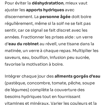
Pour éviter la
déshydratation
, mieux vaut
ajuster les
apports hydriques
avec
discernement. La
personne âgée
doit boire
régulièrement, même si la soif ne se fait pas
sentir, car ce signal se fait discret avec les
années. Fractionner les prises aide : un verre
d’
eau du robinet
au réveil, une tisane dans la
matinée, un verre à chaque repas. Multiplier les
saveurs, eau, bouillon, infusion peu sucrée,
favorise la motivation à boire.
Intégrer chaque jour des
aliments gorgés d’eau
(pastèque, concombre, tomate, pêche, soupe
de légumes) complète la couverture des
besoins hydriques tout en fournissant
vitamines et minéraux. Varier les couleurs et la