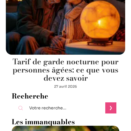
Tarif de garde nocturne pour
personnes âgées: ce que vous
devez savoir
27 avril 2026
Recherche
Les immanquables