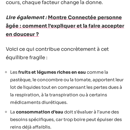
cours, chaque facteur change la donne.
Lire également :
Montre Connectée personne
âgée : comment l'expliquer et la faire accepter
en douceur ?
Voici ce qui contribue concrètement à cet
équilibre fragile :
Les
fruits et légumes riches en eau
comme la
pastèque, le concombre ou la tomate, apportent leur
lot de liquides tout en compensant les pertes dues à
la respiration, à la transpiration ou à certains
médicaments diurétiques.
La
consommation d’eau
doit s’évaluer à l’aune des
besoins spécifiques, car trop boire peut épuiser des
reins déjà affaiblis.