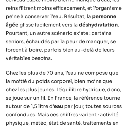
reins filtrent moins efficacement, et l’organisme
peine à conserver l’eau. Résultat, la
personne
âgée
glisse facilement vers la
déshydratation
.
Pourtant, un autre scénario existe : certains
seniors, échaudés par la peur de manquer, se
forcent à boire, parfois bien au-delà de leurs
véritables besoins.
Chez les plus de 70 ans, l’eau ne compose que
la moitié du poids corporel, bien moins que
chez les plus jeunes. L’équilibre hydrique, donc,
se joue sur un fil. En France, la référence tourne
autour de 1,5 litre d’
eau
par jour, toutes sources
confondues. Mais ces chiffres varient : activité
physique, météo, état de santé, traitements en