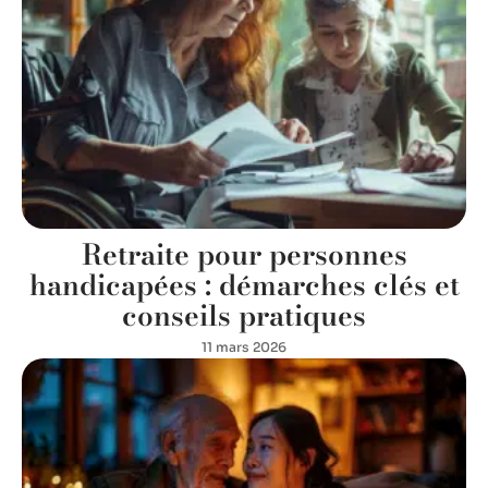
Retraite pour personnes
handicapées : démarches clés et
conseils pratiques
11 mars 2026