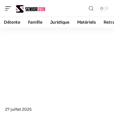
Détente
Famille
Juridique
Matériels
Retra
27 juillet 2025