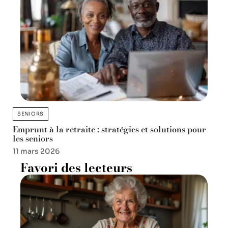
SENIORS
Emprunt à la retraite : stratégies et solutions pour
les seniors
11 mars 2026
Favori des lecteurs