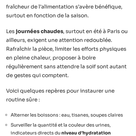
fraîcheur de l’alimentation s’avère bénéfique,
surtout en fonction de la saison.
Les
journées chaudes
, surtout en été à Paris ou
ailleurs, exigent une attention redoublée.
Rafraîchir la pièce, limiter les efforts physiques
en pleine chaleur, proposer à boire
régulièrement sans attendre la soif sont autant
de gestes qui comptent.
Voici quelques repères pour instaurer une
routine sûre :
Alterner les boissons : eau, tisanes, soupes claires
Surveiller la quantité et la couleur des urines,
indicateurs directs du
niveau d’hydratation