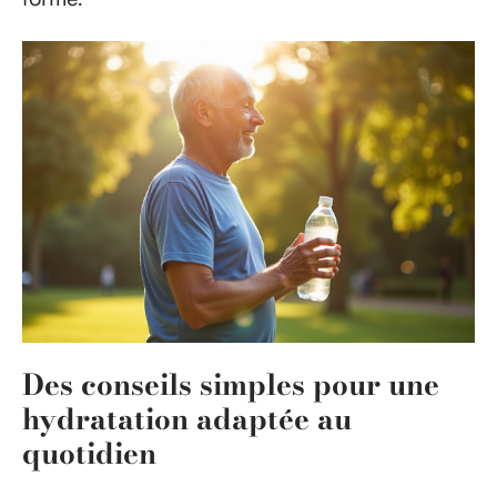
Des conseils simples pour une
hydratation adaptée au
quotidien