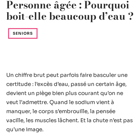
Personne âgée : Pourquoi
boit-elle beaucoup d’eau ?
SENIORS
Un chiffre brut peut parfois faire basculer une
certitude : l’excès d’eau, passé un certain âge,
devient un piège bien plus courant qu’on ne
veut l’admettre. Quand le sodium vient à
manquer, le corps s’embrouille, la pensée
vacille, les muscles lâchent. Et la chute n’est pas
qu’une image.