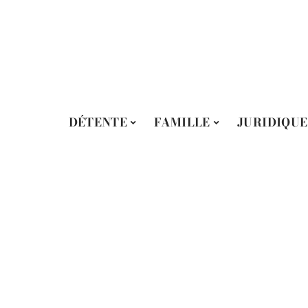
DÉTENTE
FAMILLE
JURIDIQUE