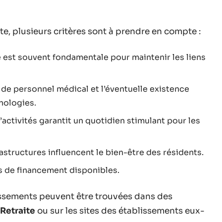
ite, plusieurs critères sont à prendre en compte :
 est souvent fondamentale pour maintenir les liens
e de personnel médical et l’éventuelle existence
hologies.
d’activités garantit un quotidien stimulant pour les
rastructures influencent le bien-être des résidents.
ns de financement disponibles.
lissements peuvent être trouvées dans des
Retraite
ou sur les sites des établissements eux-