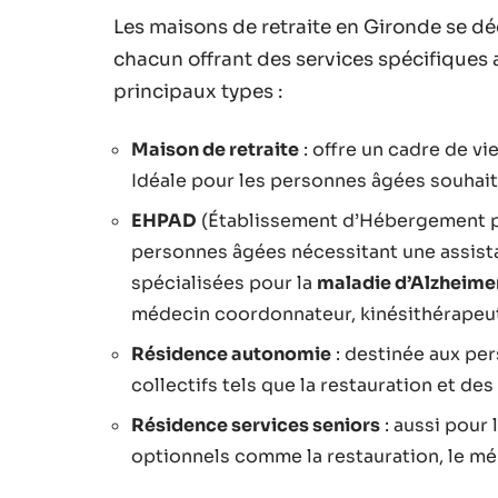
Les maisons de retraite en Gironde se dé
chacun offrant des services spécifiques 
principaux types :
Maison de retraite
: offre un cadre de v
Idéale pour les personnes âgées souhait
EHPAD
(Établissement d’Hébergement p
personnes âgées nécessitant une assist
spécialisées pour la
maladie d’Alzheime
médecin coordonnateur, kinésithérapeut
Résidence autonomie
: destinée aux pe
collectifs tels que la restauration et des
Résidence services seniors
: aussi pour
optionnels comme la restauration, le mén