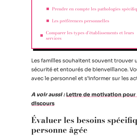
Prendre en compte les pathologies spécifi
Les préférences personnelles
Comparer les types d’établissements et leurs
services
Les familles souhaitent souvent trouver un
sécurité et entourés de bienveillance. Vo
avec le personnel et s’informer sur les ac
A voir aussi :
Lettre de motivation pour 
discours
Évaluer les besoins spécifiq
personne âgée