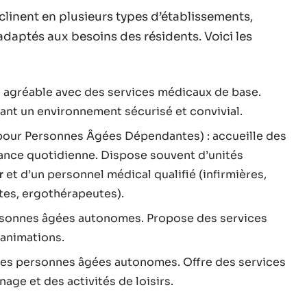
clinent en plusieurs types d’établissements,
adaptés aux besoins des résidents. Voici les
ie agréable avec des services médicaux de base.
ant un environnement sécurisé et convivial.
our Personnes Âgées Dépendantes) : accueille des
ance quotidienne. Dispose souvent d’unités
r
et d’un personnel médical qualifié (infirmières,
es, ergothérapeutes).
rsonnes âgées autonomes. Propose des services
 animations.
 les personnes âgées autonomes. Offre des services
age et des activités de loisirs.