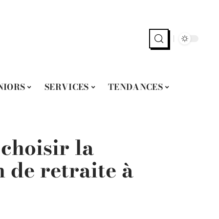
NIORS
SERVICES
TENDANCES
choisir la
 de retraite à