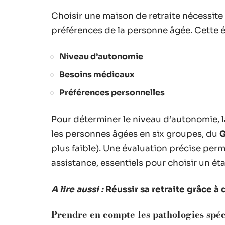
Choisir une maison de retraite nécessite 
préférences de la personne âgée. Cette év
Niveau d’autonomie
Besoins médicaux
Préférences personnelles
Pour déterminer le niveau d’autonomie, 
les personnes âgées en six groupes, du
G
plus faible). Une évaluation précise perme
assistance, essentiels pour choisir un é
A lire aussi :
Réussir sa retraite grâce à
Prendre en compte les pathologies spéc