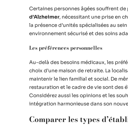
Certaines personnes âgées souffrent de
d’Alzheimer
, nécessitant une prise en ch
la présence d’unités spécialisées au sein
environnement sécurisé et des soins adap
Les préférences personnelles
Au-delà des besoins médicaux, les préfér
choix d’une maison de retraite. La locali
maintenir le lien familial et social. De mê
restauration et le cadre de vie sont des
Considérez aussi les opinions et les sou
intégration harmonieuse dans son nouvea
Comparer les types d’établi