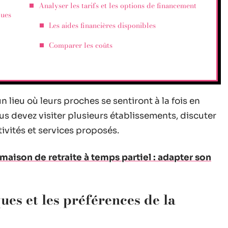
Analyser les tarifs et les options de financement
ques
Les aides financières disponibles
Comparer les coûts
 lieu où leurs proches se sentiront à la fois en
us devez visiter plusieurs établissements, discuter
tivités et services proposés.
maison de retraite à temps partiel : adapter son
ues et les préférences de la