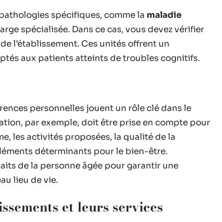
 pathologies spécifiques, comme la
maladie
arge spécialisée. Dans ce cas, vous devez vérifier
 de l’établissement. Ces unités offrent un
tés aux patients atteints de troubles cognitifs.
ences personnelles jouent un rôle clé dans le
sation, par exemple, doit être prise en compte pour
me, les activités proposées, la qualité de la
 éléments déterminants pour le bien-être.
haits de la personne âgée pour garantir une
u lieu de vie.
ssements et leurs services