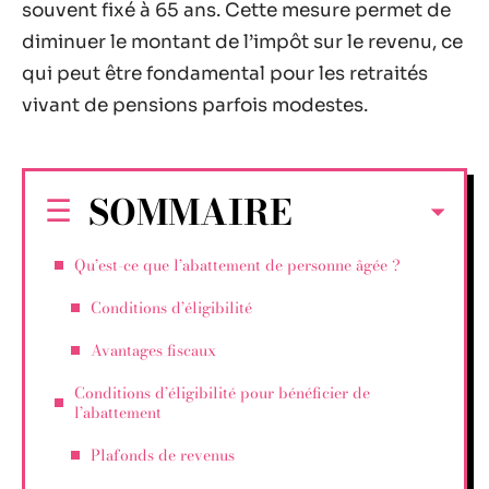
souvent fixé à 65 ans. Cette mesure permet de
diminuer le montant de l’impôt sur le revenu, ce
qui peut être fondamental pour les retraités
vivant de pensions parfois modestes.
SOMMAIRE
Qu’est-ce que l’abattement de personne âgée ?
Conditions d’éligibilité
Avantages fiscaux
Conditions d’éligibilité pour bénéficier de
l’abattement
Plafonds de revenus