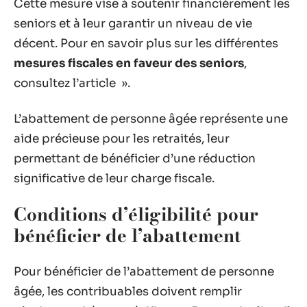
Cette mesure vise à soutenir financièrement les
seniors et à leur garantir un niveau de vie
décent. Pour en savoir plus sur les différentes
mesures fiscales en faveur des seniors
,
consultez l’article ».
L’abattement de personne âgée représente une
aide précieuse pour les retraités, leur
permettant de bénéficier d’une réduction
significative de leur charge fiscale.
Conditions d’éligibilité pour
bénéficier de l’abattement
Pour bénéficier de l’abattement de personne
âgée, les contribuables doivent remplir