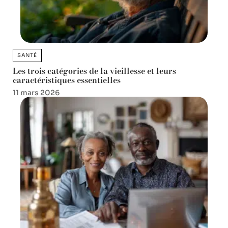
SANTÉ
Les trois catégories de la vieillesse et leurs
caractéristiques essentielles
11 mars 2026