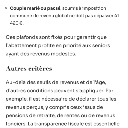
Couple marié ou pacsé
, soumis à imposition
commune : le revenu global ne doit pas dépasser 41
420 €.
Ces plafonds sont fixés pour garantir que
l’abattement profite en priorité aux seniors
ayant des revenus modestes.
Autres critères
Au-delà des seuils de revenus et de l’âge,
d’autres conditions peuvent s’appliquer. Par
exemple, il est nécessaire de déclarer tous les
revenus perçus, y compris ceux issus de
pensions de retraite, de rentes ou de revenus
fonciers. La transparence fiscale est essentielle