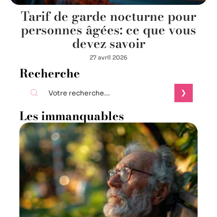
Tarif de garde nocturne pour
personnes âgées: ce que vous
devez savoir
27 avril 2026
Recherche
Les immanquables