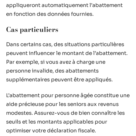
appliqueront automatiquement l’abattement
en fonction des données fournies.
Cas particuliers
Dans certains cas, des situations particulières
peuvent influencer le montant de l’abattement.
Par exemple, si vous avez à charge une
personne invalide, des abattements
supplémentaires peuvent être appliqués.
L’abattement pour personne âgée constitue une
aide précieuse pour les seniors aux revenus
modestes. Assurez-vous de bien connaître les
seuils et les montants applicables pour
optimiser votre déclaration fiscale.