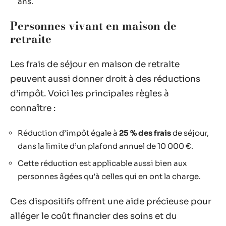
ans.
Personnes vivant en maison de
retraite
Les frais de séjour en maison de retraite
peuvent aussi donner droit à des réductions
d’impôt. Voici les principales règles à
connaître :
Réduction d’impôt égale à
25 % des frais
de séjour,
dans la limite d’un plafond annuel de 10 000 €.
Cette réduction est applicable aussi bien aux
personnes âgées qu’à celles qui en ont la charge.
Ces dispositifs offrent une aide précieuse pour
alléger le coût financier des soins et du