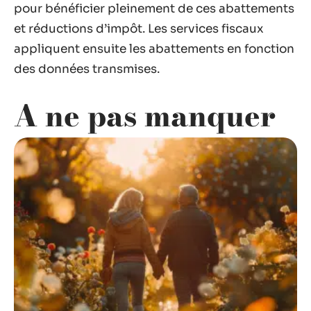
pour bénéficier pleinement de ces abattements
et réductions d’impôt. Les services fiscaux
appliquent ensuite les abattements en fonction
des données transmises.
A ne pas manquer