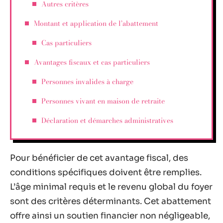
Autres critères
Montant et application de l’abattement
Cas particuliers
Avantages fiscaux et cas particuliers
Personnes invalides à charge
Personnes vivant en maison de retraite
Déclaration et démarches administratives
Pour bénéficier de cet avantage fiscal, des
conditions spécifiques doivent être remplies.
L’âge minimal requis et le revenu global du foyer
sont des critères déterminants. Cet abattement
offre ainsi un soutien financier non négligeable,