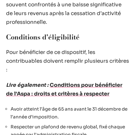
souvent confrontés à une baisse significative
de leurs revenus après la cessation d’activité
professionnelle.
Conditions d’éligibilité
Pour bénéficier de ce dispositif, les
contribuables doivent remplir plusieurs critères
:
Lire également :
Conditions pour bénéficier
de l'Aspa : droits et critères à respecter
Avoir atteint l’âge de 65 ans avant le 31 décembre de
l’année d’imposition.
Respecter un plafond de revenu global, fixé chaque
année par l’administration fiscale.