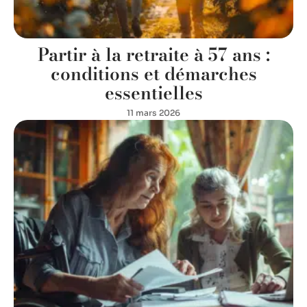
Partir à la retraite à 57 ans :
conditions et démarches
essentielles
11 mars 2026