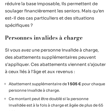
réduire la base imposable, ils permettent de
soulager financièrement les seniors. Mais qu’en
est-il des cas particuliers et des situations
spécifiques ?
Personnes invalides à charge
Si vous avez une personne invalide à charge,
des abattements supplémentaires peuvent
s’appliquer. Ces abattements viennent s’ajouter
à ceux liés à l’âge et aux revenus :
Abattement supplémentaire de
1 505 €
pour chaque
personne invalide à charge.
Ce montant peut être doublé si la personne
invalidée est à la fois à charge et âgée de plus de 65