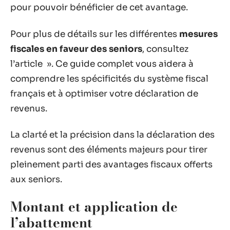
pour pouvoir bénéficier de cet avantage.
Pour plus de détails sur les différentes
mesures
fiscales en faveur des seniors
, consultez
l’article ». Ce guide complet vous aidera à
comprendre les spécificités du système fiscal
français et à optimiser votre déclaration de
revenus.
La clarté et la précision dans la déclaration des
revenus sont des éléments majeurs pour tirer
pleinement parti des avantages fiscaux offerts
aux seniors.
Montant et application de
l’abattement