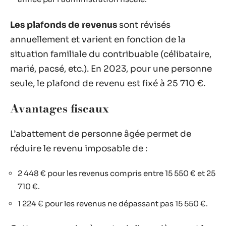
Les plafonds de revenus
sont révisés
annuellement et varient en fonction de la
situation familiale du contribuable (célibataire,
marié, pacsé, etc.). En 2023, pour une personne
seule, le plafond de revenu est fixé à 25 710 €.
Avantages fiscaux
L’abattement de personne âgée permet de
réduire le revenu imposable de :
2 448 € pour les revenus compris entre 15 550 € et 25
710 €.
1 224 € pour les revenus ne dépassant pas 15 550 €.