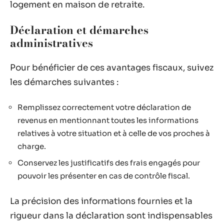
logement en maison de retraite.
Déclaration et démarches
administratives
Pour bénéficier de ces avantages fiscaux, suivez
les démarches suivantes :
Remplissez correctement votre déclaration de
revenus en mentionnant toutes les informations
relatives à votre situation et à celle de vos proches à
charge.
Conservez les justificatifs des frais engagés pour
pouvoir les présenter en cas de contrôle fiscal.
La précision des informations fournies et la
rigueur dans la déclaration sont indispensables