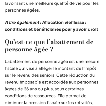
favorisant une meilleure qualité de vie pour les
personnes âgées.
A lire également :
Allocation vieillesse :
conditions et bénéficiaires pour y avoir droit
Qu’est-ce que l’abattement de
personne âgée ?
L’abattement de personne âgée est une mesure
fiscale qui vise à alléger le montant de l’impôt
sur le revenu des seniors. Cette réduction du
revenu imposable est accordée aux personnes
âgées de 65 ans ou plus, sous certaines
conditions de ressources. Elle permet de
diminuer la pression fiscale sur les retraités,