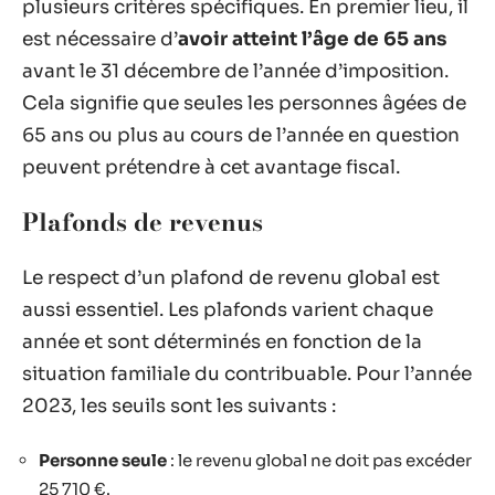
plusieurs critères spécifiques. En premier lieu, il
est nécessaire d’
avoir atteint l’âge de 65 ans
avant le 31 décembre de l’année d’imposition.
Cela signifie que seules les personnes âgées de
65 ans ou plus au cours de l’année en question
peuvent prétendre à cet avantage fiscal.
Plafonds de revenus
Le respect d’un plafond de revenu global est
aussi essentiel. Les plafonds varient chaque
année et sont déterminés en fonction de la
situation familiale du contribuable. Pour l’année
2023, les seuils sont les suivants :
Personne seule
: le revenu global ne doit pas excéder
25 710 €.