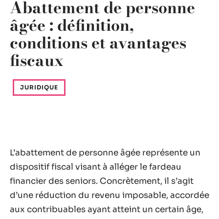
Abattement de personne
âgée : définition,
conditions et avantages
fiscaux
JURIDIQUE
L’abattement de personne âgée représente un
dispositif fiscal visant à alléger le fardeau
financier des seniors. Concrètement, il s’agit
d’une réduction du revenu imposable, accordée
aux contribuables ayant atteint un certain âge,