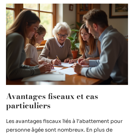
Avantages fiscaux et cas
particuliers
Les avantages fiscaux liés à l’abattement pour
personne âgée sont nombreux. En plus de