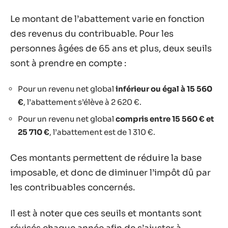
Le montant de l’abattement varie en fonction
des revenus du contribuable. Pour les
personnes âgées de 65 ans et plus, deux seuils
sont à prendre en compte :
Pour un revenu net global
inférieur ou égal à 15 560
€
, l’abattement s’élève à 2 620 €.
Pour un revenu net global
compris entre 15 560 € et
25 710 €
, l’abattement est de 1 310 €.
Ces montants permettent de réduire la base
imposable, et donc de diminuer l’impôt dû par
les contribuables concernés.
Il est à noter que ces seuils et montants sont