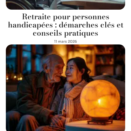
Retraite pour personnes
handicapées : démarches clés et
conseils pratiques
11 mars 2026