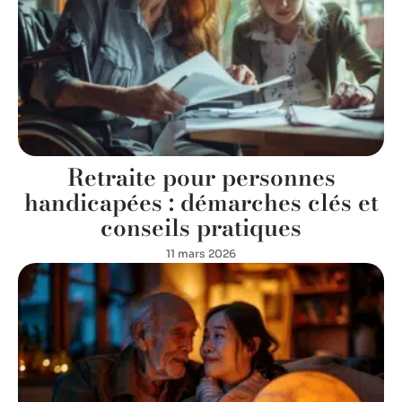
Retraite pour personnes
handicapées : démarches clés et
conseils pratiques
11 mars 2026