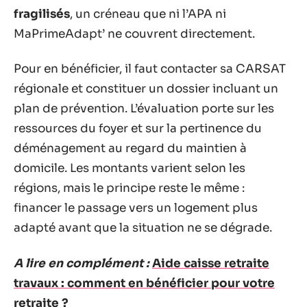
fragilisés
, un créneau que ni l’APA ni
MaPrimeAdapt’ ne couvrent directement.
Pour en bénéficier, il faut contacter sa CARSAT
régionale et constituer un dossier incluant un
plan de prévention. L’évaluation porte sur les
ressources du foyer et sur la pertinence du
déménagement au regard du maintien à
domicile. Les montants varient selon les
régions, mais le principe reste le même :
financer le passage vers un logement plus
adapté avant que la situation ne se dégrade.
A lire en complément :
Aide caisse retraite
travaux : comment en bénéficier pour votre
retraite ?