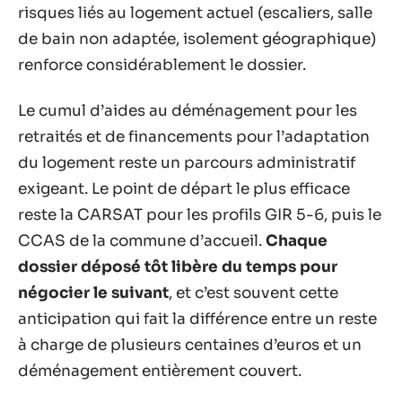
risques liés au logement actuel (escaliers, salle
de bain non adaptée, isolement géographique)
renforce considérablement le dossier.
Le cumul d’aides au déménagement pour les
retraités et de financements pour l’adaptation
du logement reste un parcours administratif
exigeant. Le point de départ le plus efficace
reste la CARSAT pour les profils GIR 5-6, puis le
CCAS de la commune d’accueil.
Chaque
dossier déposé tôt libère du temps pour
négocier le suivant
, et c’est souvent cette
anticipation qui fait la différence entre un reste
à charge de plusieurs centaines d’euros et un
déménagement entièrement couvert.