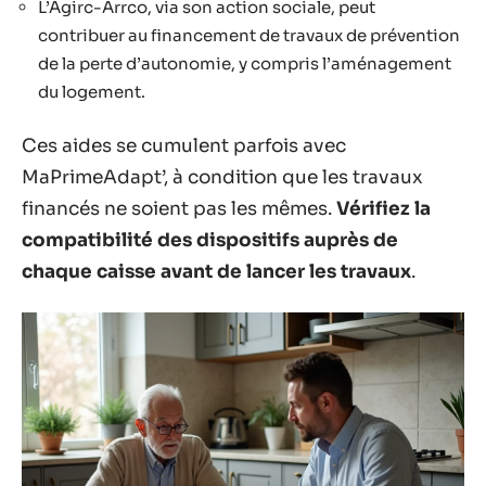
L’Agirc-Arrco, via son action sociale, peut
contribuer au financement de travaux de prévention
de la perte d’autonomie, y compris l’aménagement
du logement.
Ces aides se cumulent parfois avec
MaPrimeAdapt’, à condition que les travaux
financés ne soient pas les mêmes.
Vérifiez la
compatibilité des dispositifs auprès de
chaque caisse avant de lancer les travaux
.