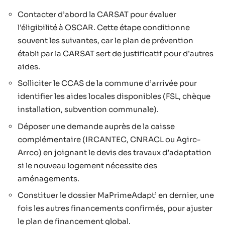
Contacter d’abord la CARSAT pour évaluer
l’éligibilité à OSCAR. Cette étape conditionne
souvent les suivantes, car le plan de prévention
établi par la CARSAT sert de justificatif pour d’autres
aides.
Solliciter le CCAS de la commune d’arrivée pour
identifier les aides locales disponibles (FSL, chèque
installation, subvention communale).
Déposer une demande auprès de la caisse
complémentaire (IRCANTEC, CNRACL ou Agirc-
Arrco) en joignant le devis des travaux d’adaptation
si le nouveau logement nécessite des
aménagements.
Constituer le dossier MaPrimeAdapt’ en dernier, une
fois les autres financements confirmés, pour ajuster
le plan de financement global.