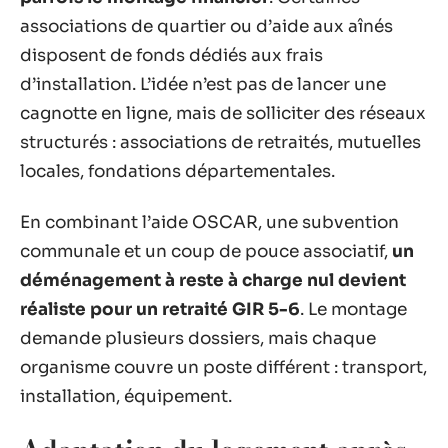
associations de quartier ou d’aide aux aînés
disposent de fonds dédiés aux frais
d’installation. L’idée n’est pas de lancer une
cagnotte en ligne, mais de solliciter des réseaux
structurés : associations de retraités, mutuelles
locales, fondations départementales.
En combinant l’aide OSCAR, une subvention
communale et un coup de pouce associatif,
un
déménagement à reste à charge nul devient
réaliste pour un retraité GIR 5-6
. Le montage
demande plusieurs dossiers, mais chaque
organisme couvre un poste différent : transport,
installation, équipement.