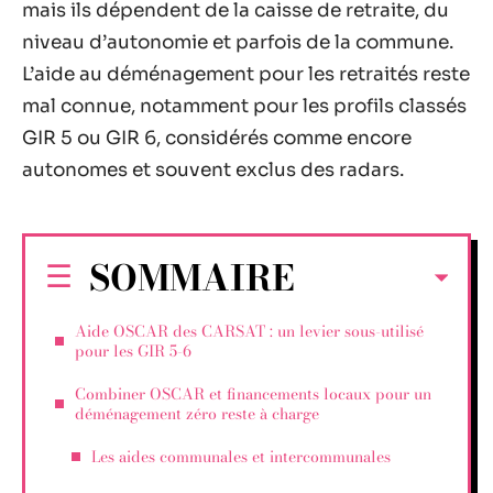
mais ils dépendent de la caisse de retraite, du
niveau d’autonomie et parfois de la commune.
L’aide au déménagement pour les retraités reste
mal connue, notamment pour les profils classés
GIR 5 ou GIR 6, considérés comme encore
autonomes et souvent exclus des radars.
SOMMAIRE
Aide OSCAR des CARSAT : un levier sous-utilisé
pour les GIR 5-6
Combiner OSCAR et financements locaux pour un
déménagement zéro reste à charge
Les aides communales et intercommunales