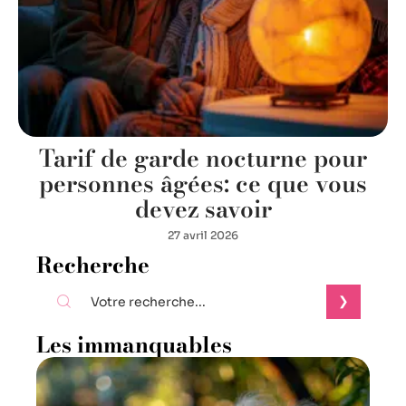
Tarif de garde nocturne pour
personnes âgées: ce que vous
devez savoir
27 avril 2026
Recherche
Les immanquables