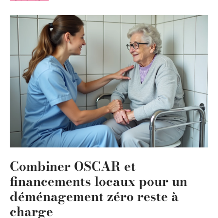
Combiner OSCAR et
financements locaux pour un
déménagement zéro reste à
charge