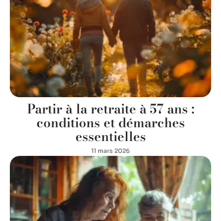
Partir à la retraite à 57 ans :
conditions et démarches
essentielles
11 mars 2026