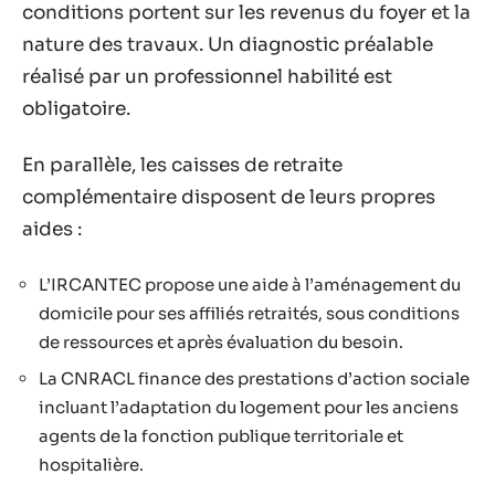
conditions portent sur les revenus du foyer et la
nature des travaux. Un diagnostic préalable
réalisé par un professionnel habilité est
obligatoire.
En parallèle, les caisses de retraite
complémentaire disposent de leurs propres
aides :
L’IRCANTEC propose une aide à l’aménagement du
domicile pour ses affiliés retraités, sous conditions
de ressources et après évaluation du besoin.
La CNRACL finance des prestations d’action sociale
incluant l’adaptation du logement pour les anciens
agents de la fonction publique territoriale et
hospitalière.