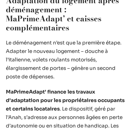
Adaptation du logement après
déménagement :
MaPrimeAdapt’ et caisses
complémentaires
Le déménagement n’est que la première étape.
Adapter le nouveau logement – douche à
l’italienne, volets roulants motorisés,
élargissement de portes – génère un second
poste de dépenses.
MaPrimeAdapt’ finance les travaux
d’adaptation pour les propriétaires occupants
et certains locataires
. Le dispositif, géré par
l’Anah, s’adresse aux personnes âgées en perte
d’autonomie ou en situation de handicap. Les