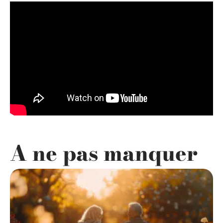
A ne pas manquer