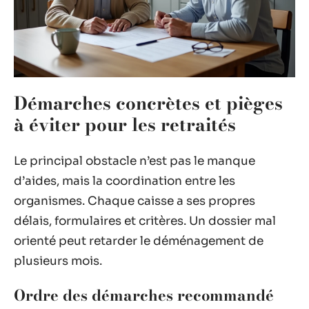
Démarches concrètes et pièges
à éviter pour les retraités
Le principal obstacle n’est pas le manque
d’aides, mais la coordination entre les
organismes. Chaque caisse a ses propres
délais, formulaires et critères. Un dossier mal
orienté peut retarder le déménagement de
plusieurs mois.
Ordre des démarches recommandé