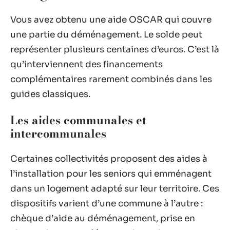
Vous avez obtenu une aide OSCAR qui couvre
une partie du déménagement. Le solde peut
représenter plusieurs centaines d’euros. C’est là
qu’interviennent des financements
complémentaires rarement combinés dans les
guides classiques.
Les aides communales et
intercommunales
Certaines collectivités proposent des aides à
l’installation pour les seniors qui emménagent
dans un logement adapté sur leur territoire. Ces
dispositifs varient d’une commune à l’autre :
chèque d’aide au déménagement, prise en