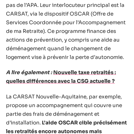
pas de l’APA. Leur interlocuteur principal est la
CARSAT, via le dispositif OSCAR (Offre de
Services Coordonnée pour l’Accompagnement
de ma Retraite). Ce programme finance des
actions de prévention, y compris une aide au
déménagement quand le changement de
logement vise à prévenir la perte d’autonomie.
A lire également :
Nouvelle taxe retraités :
quelles différences avec la CSG actuelle ?
La CARSAT Nouvelle-Aquitaine, par exemple,
propose un accompagnement qui couvre une
partie des frais de déménagement et
d’installation.
L’aide OSCAR cible précisément
les retraités encore autonomes mais