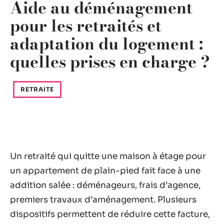
Aide au déménagement
pour les retraités et
adaptation du logement :
quelles prises en charge ?
RETRAITE
Un retraité qui quitte une maison à étage pour
un appartement de plain-pied fait face à une
addition salée : déménageurs, frais d’agence,
premiers travaux d’aménagement. Plusieurs
dispositifs permettent de réduire cette facture,