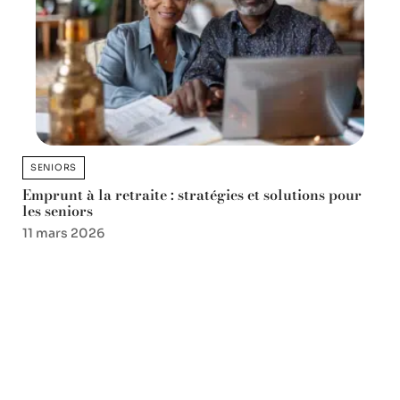
SENIORS
Emprunt à la retraite : stratégies et solutions pour
les seniors
11 mars 2026
Favori des lecteurs