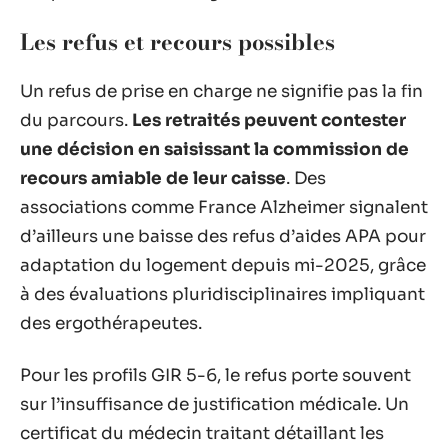
Les refus et recours possibles
Un refus de prise en charge ne signifie pas la fin
du parcours.
Les retraités peuvent contester
une décision en saisissant la commission de
recours amiable de leur caisse
. Des
associations comme France Alzheimer signalent
d’ailleurs une baisse des refus d’aides APA pour
adaptation du logement depuis mi-2025, grâce
à des évaluations pluridisciplinaires impliquant
des ergothérapeutes.
Pour les profils GIR 5-6, le refus porte souvent
sur l’insuffisance de justification médicale. Un
certificat du médecin traitant détaillant les