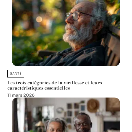
SANTÉ
Les trois catégories de la vieillesse et leurs
caractéristiques essentielles
11 mars 2026