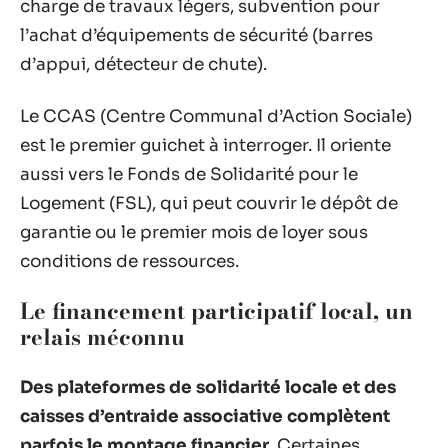
charge de travaux légers, subvention pour
l’achat d’équipements de sécurité (barres
d’appui, détecteur de chute).
Le CCAS (Centre Communal d’Action Sociale)
est le premier guichet à interroger. Il oriente
aussi vers le Fonds de Solidarité pour le
Logement (FSL), qui peut couvrir le dépôt de
garantie ou le premier mois de loyer sous
conditions de ressources.
Le financement participatif local, un
relais méconnu
Des plateformes de solidarité locale et des
caisses d’entraide associative complètent
parfois le montage financier
. Certaines