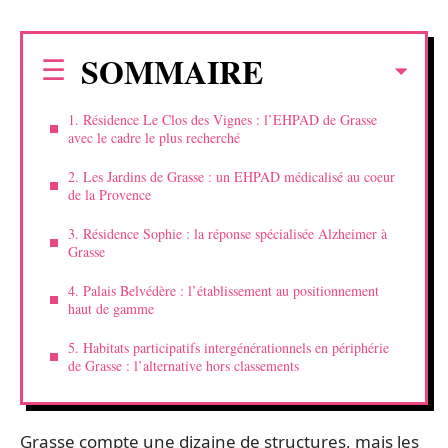
SOMMAIRE
1. Résidence Le Clos des Vignes : l’EHPAD de Grasse
avec le cadre le plus recherché
2. Les Jardins de Grasse : un EHPAD médicalisé au coeur
de la Provence
3. Résidence Sophie : la réponse spécialisée Alzheimer à
Grasse
4. Palais Belvédère : l’établissement au positionnement
haut de gamme
5. Habitats participatifs intergénérationnels en périphérie
de Grasse : l’alternative hors classements
Grasse compte une dizaine de structures, mais les