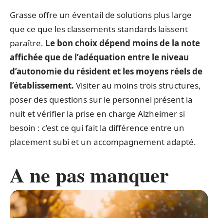
Grasse offre un éventail de solutions plus large
que ce que les classements standards laissent
paraître.
Le bon choix dépend moins de la note
affichée que de l’adéquation entre le niveau
d’autonomie du résident et les moyens réels de
l’établissement.
Visiter au moins trois structures,
poser des questions sur le personnel présent la
nuit et vérifier la prise en charge Alzheimer si
besoin : c’est ce qui fait la différence entre un
placement subi et un accompagnement adapté.
A ne pas manquer