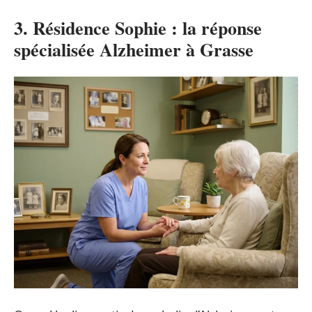
3. Résidence Sophie : la réponse
spécialisée Alzheimer à Grasse