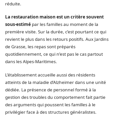
réduite.
La restauration maison est un critère souvent
sous-estimé
par les familles au moment de la
première visite. Sur la durée, c’est pourtant ce qui
revient le plus dans les retours positifs. Aux Jardins
de Grasse, les repas sont préparés
quotidiennement, ce qui n’est pas le cas partout
dans les Alpes-Maritimes.
L’établissement accueille aussi des résidents
atteints de la maladie d’Alzheimer dans une unité
dédiée. La présence de personnel formé à la
gestion des troubles du comportement fait partie
des arguments qui poussent les familles à le
privilégier face à des structures généralistes.