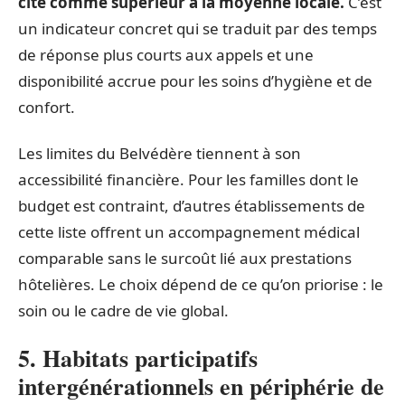
cité comme supérieur à la moyenne locale.
C’est
un indicateur concret qui se traduit par des temps
de réponse plus courts aux appels et une
disponibilité accrue pour les soins d’hygiène et de
confort.
Les limites du Belvédère tiennent à son
accessibilité financière. Pour les familles dont le
budget est contraint, d’autres établissements de
cette liste offrent un accompagnement médical
comparable sans le surcoût lié aux prestations
hôtelières. Le choix dépend de ce qu’on priorise : le
soin ou le cadre de vie global.
5. Habitats participatifs
intergénérationnels en périphérie de