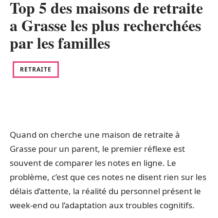
Top 5 des maisons de retraite
a Grasse les plus recherchées
par les familles
RETRAITE
Quand on cherche une maison de retraite à
Grasse pour un parent, le premier réflexe est
souvent de comparer les notes en ligne. Le
problème, c’est que ces notes ne disent rien sur les
délais d’attente, la réalité du personnel présent le
week-end ou l’adaptation aux troubles cognitifs.