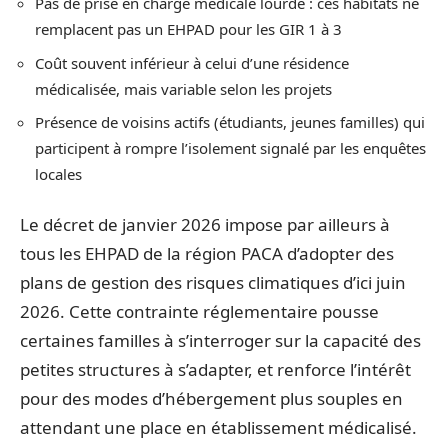
Pas de prise en charge médicale lourde : ces habitats ne
remplacent pas un EHPAD pour les GIR 1 à 3
Coût souvent inférieur à celui d’une résidence
médicalisée, mais variable selon les projets
Présence de voisins actifs (étudiants, jeunes familles) qui
participent à rompre l’isolement signalé par les enquêtes
locales
Le décret de janvier 2026 impose par ailleurs à
tous les EHPAD de la région PACA d’adopter des
plans de gestion des risques climatiques d’ici juin
2026. Cette contrainte réglementaire pousse
certaines familles à s’interroger sur la capacité des
petites structures à s’adapter, et renforce l’intérêt
pour des modes d’hébergement plus souples en
attendant une place en établissement médicalisé.