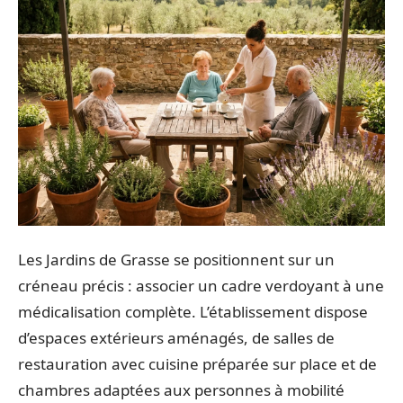
Les Jardins de Grasse se positionnent sur un
créneau précis : associer un cadre verdoyant à une
médicalisation complète. L’établissement dispose
d’espaces extérieurs aménagés, de salles de
restauration avec cuisine préparée sur place et de
chambres adaptées aux personnes à mobilité