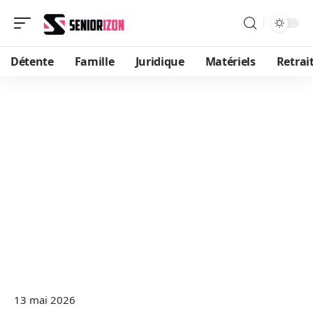
Détente
Famille
Juridique
Matériels
Retrai
13 mai 2026