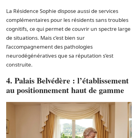
La Résidence Sophie dispose aussi de services
complémentaires pour les résidents sans troubles
cognitifs, ce qui permet de couvrir un spectre large
de situations. Mais c’est bien sur
l’accompagnement des pathologies
neurodégénératives que sa réputation s’est
construite.
4. Palais Belvédère : l’établissement
au positionnement haut de gamme