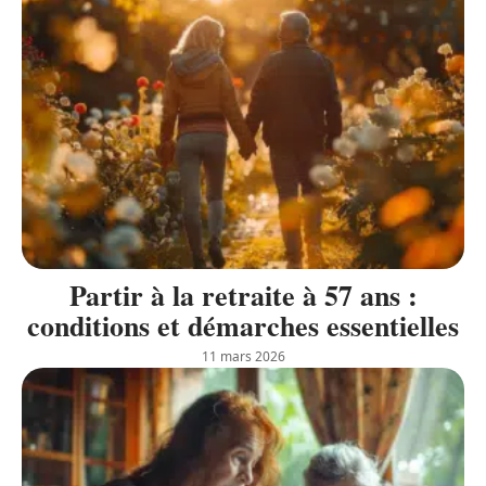
Partir à la retraite à 57 ans :
conditions et démarches essentielles
11 mars 2026