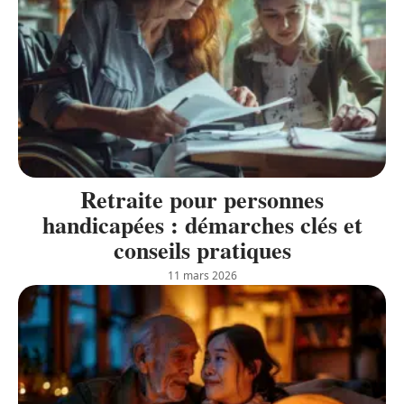
Retraite pour personnes
handicapées : démarches clés et
conseils pratiques
11 mars 2026