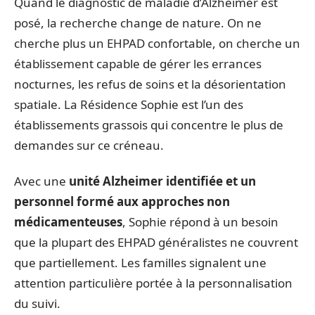
Quand le diagnostic de maladie d’Alzheimer est
posé, la recherche change de nature. On ne
cherche plus un EHPAD confortable, on cherche un
établissement capable de gérer les errances
nocturnes, les refus de soins et la désorientation
spatiale. La Résidence Sophie est l’un des
établissements grassois qui concentre le plus de
demandes sur ce créneau.
Avec une
unité Alzheimer identifiée et un
personnel formé aux approches non
médicamenteuses
, Sophie répond à un besoin
que la plupart des EHPAD généralistes ne couvrent
que partiellement. Les familles signalent une
attention particulière portée à la personnalisation
du suivi.