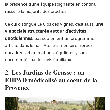
la présence d’une équipe soignante en continu
rassure la majorité des proches.
Ce qui distingue Le Clos des Vignes, c’est aussi
une
vie sociale structurée autour d’activités
quotidiennes
, pas seulement un programme
affiché dans le hall. Ateliers mémoire, sorties
encadrées et animations régulières y sont
documentés par les avis familiaux.
2. Les Jardins de Grasse : un
EHPAD médicalisé au coeur de la
Provence