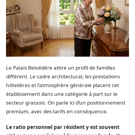
Le Palais Belvédère attire un profil de familles
différent. Le cadre architectural, les prestations
hôtelières et l’atmosphère générale placent cet
établissement dans une catégorie à part sur le
secteur grassois. On parle ici d’un positionnement
premium, avec des tarifs en conséquence.
Le ratio personnel par résident y est souvent