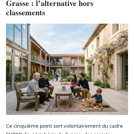
Grasse : l’alternative hors
classements
Ce cinquième point sort volontairement du cadre