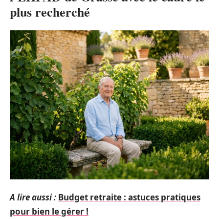
plus recherché
A lire aussi :
Budget retraite : astuces pratiques
pour bien le gérer !