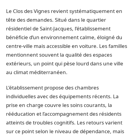
Le Clos des Vignes revient systématiquement en
tête des demandes. Situé dans le quartier
résidentiel de Saint-Jacques, l’établissement
bénéficie d’un environnement calme, éloigné du
centre-ville mais accessible en voiture. Les familles
mentionnent souvent la qualité des espaces
extérieurs, un point qui pèse lourd dans une ville
au climat méditerranéen.
L’établissement propose des chambres
individuelles avec des équipements récents. La
prise en charge couvre les soins courants, la
rééducation et l’accompagnement des résidents
atteints de troubles cognitifs. Les retours varient
sur ce point selon le niveau de dépendance, mais