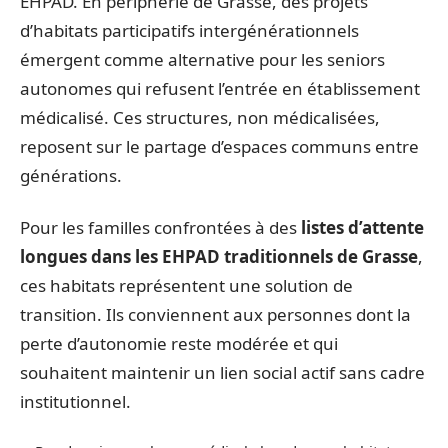
EHPAD. En périphérie de Grasse, des projets
d’habitats participatifs intergénérationnels
émergent comme alternative pour les seniors
autonomes qui refusent l’entrée en établissement
médicalisé. Ces structures, non médicalisées,
reposent sur le partage d’espaces communs entre
générations.
Pour les familles confrontées à des
listes d’attente
longues dans les EHPAD traditionnels de Grasse
,
ces habitats représentent une solution de
transition. Ils conviennent aux personnes dont la
perte d’autonomie reste modérée et qui
souhaitent maintenir un lien social actif sans cadre
institutionnel.