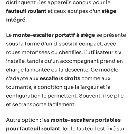
distinguent : les appareils conçus pour le
fauteuil roulant
et ceux équipés d’un
siège
intégré
.
Le
monte-escalier portatif à siège
se présente
sous la forme d’un dispositif compact, avec
roues motorisées ou chenilles. L’utilisateur s’y
installe, tandis qu’un accompagnant prend en
charge la montée ou la descente. Ce modèle
s’adapte aux
escaliers droits
comme aux
tournants, à condition que la largeur et la
configuration le permettent. Souvent, il se plie
et se transporte facilement.
Autre option : les
monte-escaliers portables
pour fauteuil roulant
. Ici, le fauteuil est fixé sur