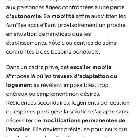
aux personnes âgées confrontées à une
perte
d’autonomie
. Sa
mobilité
attire aussi bien les
familles accueillant provisoirement un proche
en situation de handicap que les
établissements, hôtels ou centres de soins
confrontés à des besoins ponctuels.
Dans un cadre privé, cet
escalier mobile
s’impose là où les
travaux d’adaptation du
logement
se révèlent impossibles, trop
onéreux ou simplement non désirés.
Résidences secondaires, logements de location
ou espaces partagés : la solution s’adapte sans
nécessiter de
modifications permanentes de
l’escalier
. Elle devient précieuse pour ceux qui