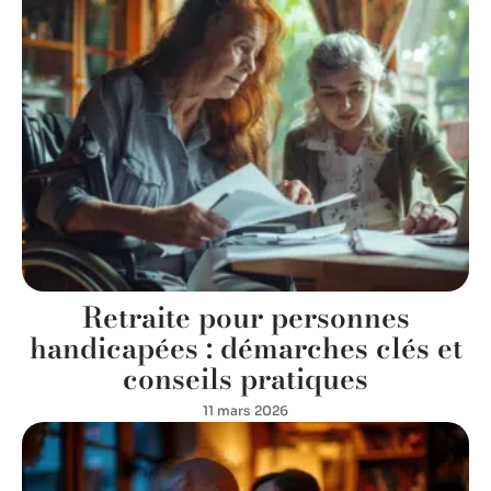
Retraite pour personnes
handicapées : démarches clés et
conseils pratiques
11 mars 2026