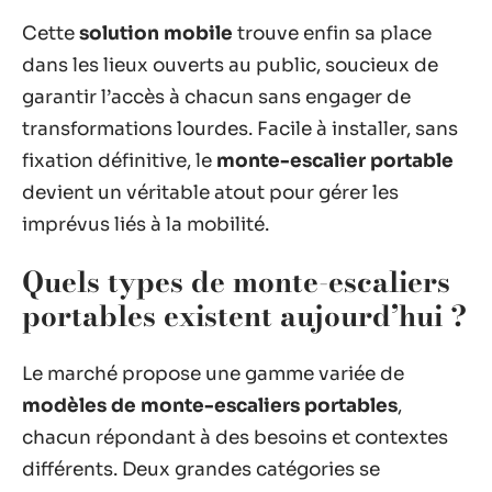
Cette
solution mobile
trouve enfin sa place
dans les lieux ouverts au public, soucieux de
garantir l’accès à chacun sans engager de
transformations lourdes. Facile à installer, sans
fixation définitive, le
monte-escalier portable
devient un véritable atout pour gérer les
imprévus liés à la mobilité.
Quels types de monte-escaliers
portables existent aujourd’hui ?
Le marché propose une gamme variée de
modèles de monte-escaliers portables
,
chacun répondant à des besoins et contextes
différents. Deux grandes catégories se