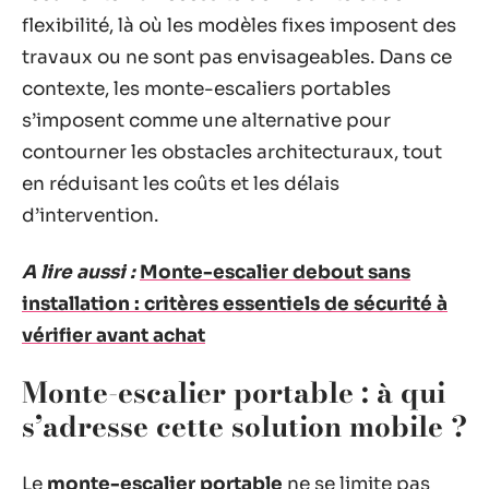
flexibilité, là où les modèles fixes imposent des
travaux ou ne sont pas envisageables. Dans ce
contexte, les monte-escaliers portables
s’imposent comme une alternative pour
contourner les obstacles architecturaux, tout
en réduisant les coûts et les délais
d’intervention.
A lire aussi :
Monte-escalier debout sans
installation : critères essentiels de sécurité à
vérifier avant achat
Monte-escalier portable : à qui
s’adresse cette solution mobile ?
Le
monte-escalier portable
ne se limite pas