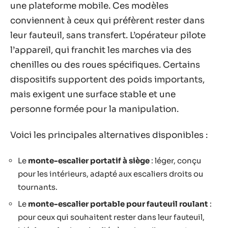
une plateforme mobile. Ces modèles
conviennent à ceux qui préfèrent rester dans
leur fauteuil, sans transfert. L’opérateur pilote
l’appareil, qui franchit les marches via des
chenilles ou des roues spécifiques. Certains
dispositifs supportent des poids importants,
mais exigent une surface stable et une
personne formée pour la manipulation.
Voici les principales alternatives disponibles :
Le
monte-escalier portatif à siège
: léger, conçu
pour les intérieurs, adapté aux escaliers droits ou
tournants.
Le
monte-escalier portable pour fauteuil roulant
:
pour ceux qui souhaitent rester dans leur fauteuil,