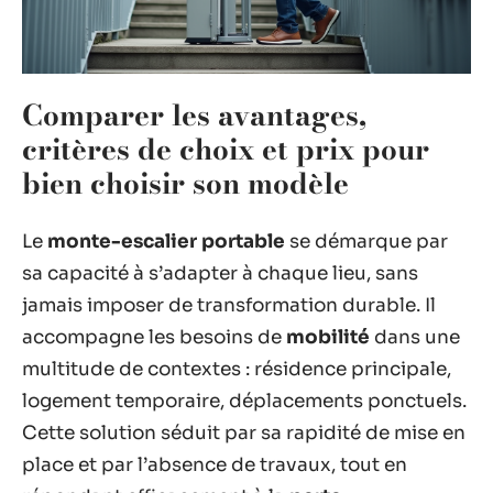
Comparer les avantages,
critères de choix et prix pour
bien choisir son modèle
Le
monte-escalier portable
se démarque par
sa capacité à s’adapter à chaque lieu, sans
jamais imposer de transformation durable. Il
accompagne les besoins de
mobilité
dans une
multitude de contextes : résidence principale,
logement temporaire, déplacements ponctuels.
Cette solution séduit par sa rapidité de mise en
place et par l’absence de travaux, tout en