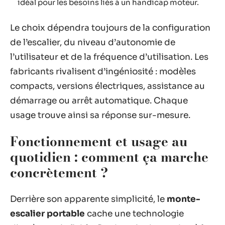
idéal pour les besoins liés à un handicap moteur.
Le choix dépendra toujours de la configuration
de l’escalier, du niveau d’autonomie de
l’utilisateur et de la fréquence d’utilisation. Les
fabricants rivalisent d’ingéniosité : modèles
compacts, versions électriques, assistance au
démarrage ou arrêt automatique. Chaque
usage trouve ainsi sa réponse sur-mesure.
Fonctionnement et usage au
quotidien : comment ça marche
concrètement ?
Derrière son apparente simplicité, le
monte-
escalier portable
cache une technologie