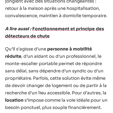
jonglent avec des situations changeantes :
retour à la maison après une hospitalisation,
convalescence, maintien à domicile temporaire.
A lire aussi :
Fonctionnement et principe des
détecteurs de chute
Qu’il s’agisse d’une
personne à mobilité
réduite
, d’un aidant ou d’un professionnel, le
monte-escalier portable permet de répondre
sans délai, sans dépendre d’un syndic ou d’un
propriétaire. Parfois, cette solution évite même
de devoir changer de logement ou de partir à la
recherche d’un lieu accessible. Pour d’autres, la
location
s’impose comme la voie idéale pour un
besoin ponctuel, plus souple financièrement.