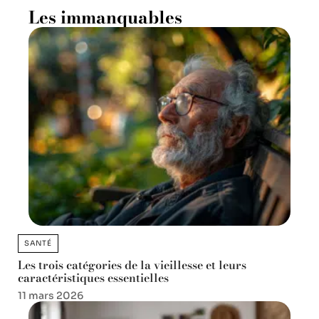
Les immanquables
SANTÉ
Les trois catégories de la vieillesse et leurs
caractéristiques essentielles
11 mars 2026