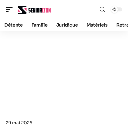
Détente
Famille
Juridique
Matériels
Retra
29 mai 2026