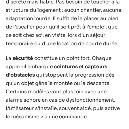
discrète mais fiable. Pas besoin de toucher à la
structure du logement : aucun chantier, aucune
adaptation lourde. Il suffit de le placer au pied
de l’escalier pour qu’il soit prêt à l’emploi, que
ce soit chez soi, en visite, lors d’un séjour
temporaire ou d’une location de courte durée.
La
sécurité
constitue un point fort. Chaque
appareil embarque
ceintures
et
capteurs
d’obstacles
qui stoppent la progression dès
qu’un objet gêne la montée ou la descente.
Certains modèles vont plus loin avec une
alarme sonore en cas de dysfonctionnement.
L’utilisateur s’installe, souvent aidé, puis active
le mécanisme via une commande.