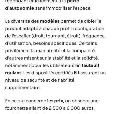
répondant efficacement à la
perte
d’autonomie
sans immobiliser l’espace.
La diversité des
modèles
permet de cibler le
produit adapté à chaque profil : configuration
de l’escalier (droit, tournant, étroit), fréquence
d’utilisation, besoins spécifiques. Certains
privilégient la maniabilité et la compacité,
d’autres misent sur la stabilité et la solidité,
notamment pour les utilisateurs en
fauteuil
roulant
. Les dispositifs certifiés
Nf
assurent un
niveau de sécurité et de fiabilité
supplémentaire.
En ce qui concerne les
prix
, on observe une
fourchette allant de 2 500 à 6 000 euros,