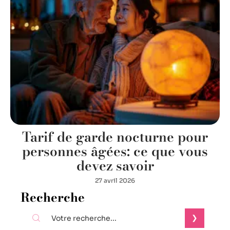
Tarif de garde nocturne pour
personnes âgées: ce que vous
devez savoir
27 avril 2026
Recherche