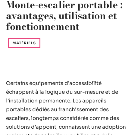
Monte-escalier portable :
avantages, utilisation et
fonctionnement
MATÉRIELS
Certains équipements d’accessibilité
échappent à la logique du sur-mesure et de
l’installation permanente. Les appareils
portables dédiés au franchissement des
escaliers, longtemps considérés comme des
solutions d’appoint, connaissent une adoption