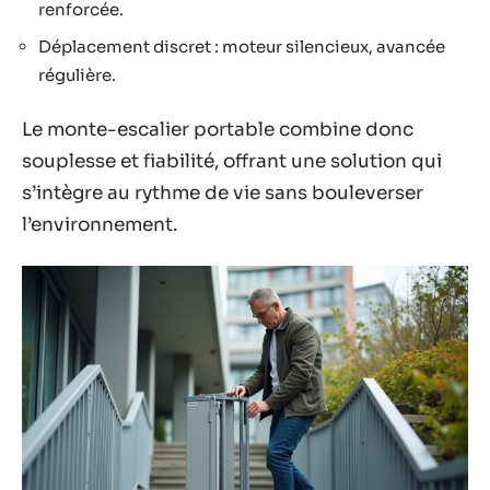
renforcée.
Déplacement discret : moteur silencieux, avancée
régulière.
Le monte-escalier portable combine donc
souplesse et fiabilité, offrant une solution qui
s’intègre au rythme de vie sans bouleverser
l’environnement.