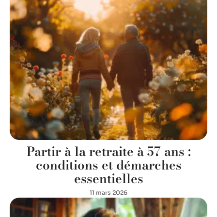
Partir à la retraite à 57 ans :
conditions et démarches
essentielles
11 mars 2026