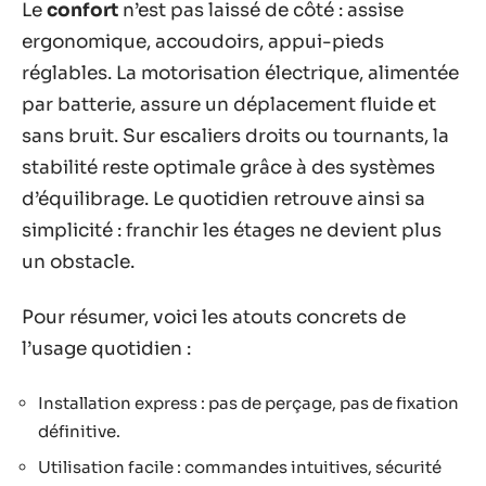
Le
confort
n’est pas laissé de côté : assise
ergonomique, accoudoirs, appui-pieds
réglables. La motorisation électrique, alimentée
par batterie, assure un déplacement fluide et
sans bruit. Sur escaliers droits ou tournants, la
stabilité reste optimale grâce à des systèmes
d’équilibrage. Le quotidien retrouve ainsi sa
simplicité : franchir les étages ne devient plus
un obstacle.
Pour résumer, voici les atouts concrets de
l’usage quotidien :
Installation express : pas de perçage, pas de fixation
définitive.
Utilisation facile : commandes intuitives, sécurité