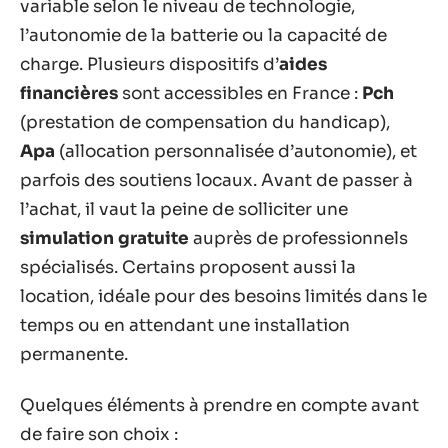
variable selon le niveau de technologie,
l’autonomie de la batterie ou la capacité de
charge. Plusieurs dispositifs d’
aides
financières
sont accessibles en France :
Pch
(prestation de compensation du handicap),
Apa
(allocation personnalisée d’autonomie), et
parfois des soutiens locaux. Avant de passer à
l’achat, il vaut la peine de solliciter une
simulation gratuite
auprès de professionnels
spécialisés. Certains proposent aussi la
location, idéale pour des besoins limités dans le
temps ou en attendant une installation
permanente.
Quelques éléments à prendre en compte avant
de faire son choix :