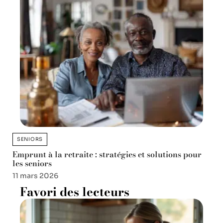
SENIORS
Emprunt à la retraite : stratégies et solutions pour
les seniors
11 mars 2026
Favori des lecteurs