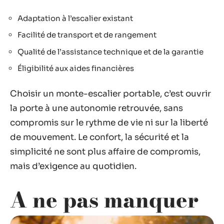
Adaptation à l’escalier existant
Facilité de transport et de rangement
Qualité de l’assistance technique et de la garantie
Éligibilité aux aides financières
Choisir un monte-escalier portable, c’est ouvrir
la porte à une autonomie retrouvée, sans
compromis sur le rythme de vie ni sur la liberté
de mouvement. Le confort, la sécurité et la
simplicité ne sont plus affaire de compromis,
mais d’exigence au quotidien.
A ne pas manquer