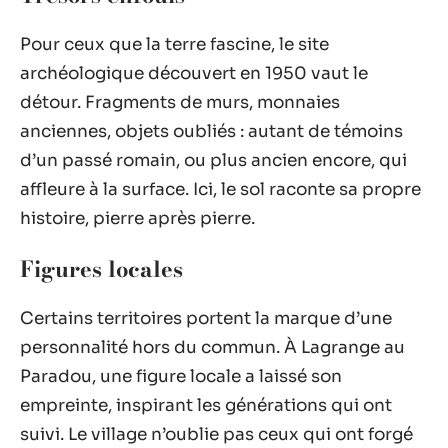
Pour ceux que la terre fascine, le site
archéologique découvert en 1950 vaut le
détour. Fragments de murs, monnaies
anciennes, objets oubliés : autant de témoins
d’un passé romain, ou plus ancien encore, qui
affleure à la surface. Ici, le sol raconte sa propre
histoire, pierre après pierre.
Figures locales
Certains territoires portent la marque d’une
personnalité hors du commun. À Lagrange au
Paradou, une figure locale a laissé son
empreinte, inspirant les générations qui ont
suivi. Le village n’oublie pas ceux qui ont forgé