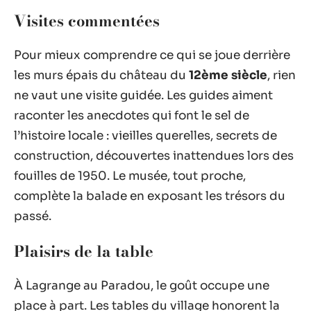
Visites commentées
Pour mieux comprendre ce qui se joue derrière
les murs épais du château du
12ème siècle
, rien
ne vaut une visite guidée. Les guides aiment
raconter les anecdotes qui font le sel de
l’histoire locale : vieilles querelles, secrets de
construction, découvertes inattendues lors des
fouilles de 1950. Le musée, tout proche,
complète la balade en exposant les trésors du
passé.
Plaisirs de la table
À Lagrange au Paradou, le goût occupe une
place à part. Les tables du village honorent la