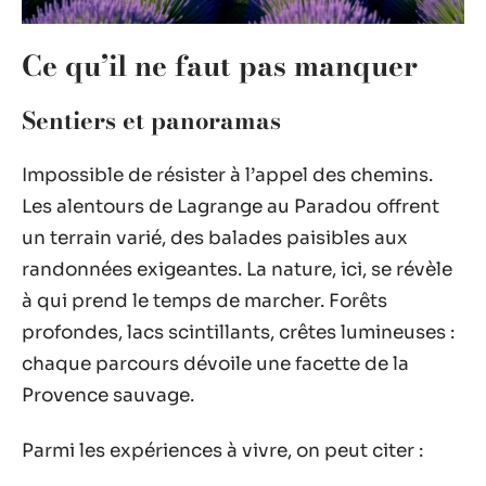
Ce qu’il ne faut pas manquer
Sentiers et panoramas
Impossible de résister à l’appel des chemins.
Les alentours de Lagrange au Paradou offrent
un terrain varié, des balades paisibles aux
randonnées exigeantes. La nature, ici, se révèle
à qui prend le temps de marcher. Forêts
profondes, lacs scintillants, crêtes lumineuses :
chaque parcours dévoile une facette de la
Provence sauvage.
Parmi les expériences à vivre, on peut citer :