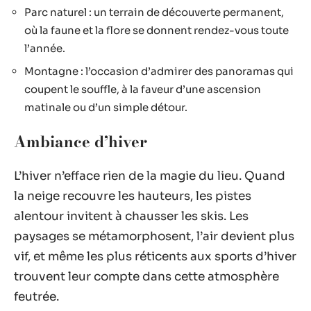
Parc naturel : un terrain de découverte permanent,
où la faune et la flore se donnent rendez-vous toute
l’année.
Montagne : l’occasion d’admirer des panoramas qui
coupent le souffle, à la faveur d’une ascension
matinale ou d’un simple détour.
Ambiance d’hiver
L’hiver n’efface rien de la magie du lieu. Quand
la neige recouvre les hauteurs, les pistes
alentour invitent à chausser les skis. Les
paysages se métamorphosent, l’air devient plus
vif, et même les plus réticents aux sports d’hiver
trouvent leur compte dans cette atmosphère
feutrée.