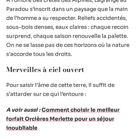
À l’ombre des crêtes des Alpilles, Lagrange au
Paradou s’inscrit dans un paysage que la main
de l’homme a su respecter. Reliefs accidentés,
sous-bois denses, eaux claires : chaque recoin
surprend, chaque saison renouvelle la palette.
On ne se lasse pas de ces horizons où la nature
s’accorde tous les droits.
Merveilles à ciel ouvert
Pour saisir l’âme de cette terre, il suffit de
s’attarder sur ce qui l’entoure :
A voir aussi :
Comment choisir le meilleur
forfait Orcières Merlette pour un séjour
inoubliable