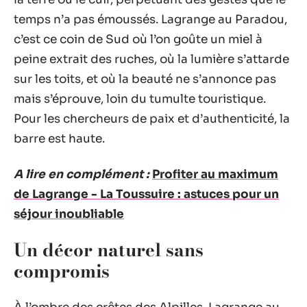
temps n’a pas émoussés. Lagrange au Paradou,
c’est ce coin de Sud où l’on goûte un miel à
peine extrait des ruches, où la lumière s’attarde
sur les toits, et où la beauté ne s’annonce pas
mais s’éprouve, loin du tumulte touristique.
Pour les chercheurs de paix et d’authenticité, la
barre est haute.
A lire en complément :
Profiter au maximum
de Lagrange - La Toussuire : astuces pour un
séjour inoubliable
Un décor naturel sans
compromis