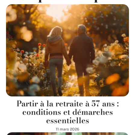
Partir à la retraite à 57 ans :
conditions et démarches
essentielles
11 mars 2026