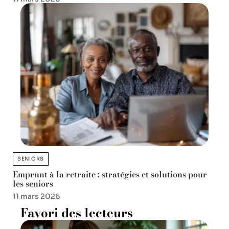
SENIORS
Emprunt à la retraite : stratégies et solutions pour
les seniors
11 mars 2026
Favori des lecteurs