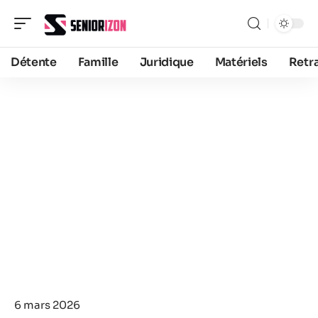
Détente
Famille
Juridique
Matériels
Retra
6 mars 2026