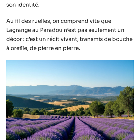
son identité.
Au fil des ruelles, on comprend vite que
Lagrange au Paradou n’est pas seulement un
décor : c’est un récit vivant, transmis de bouche
à oreille, de pierre en pierre.