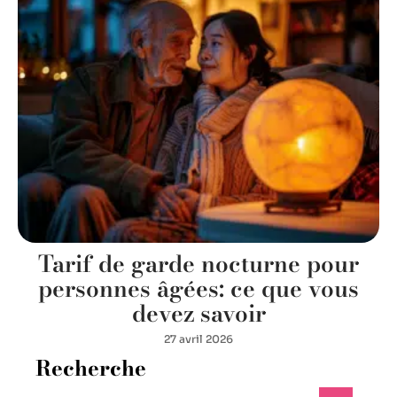
Tarif de garde nocturne pour
personnes âgées: ce que vous
devez savoir
27 avril 2026
Recherche