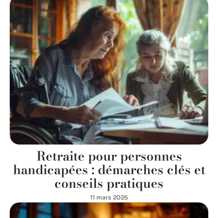
Retraite pour personnes
handicapées : démarches clés et
conseils pratiques
11 mars 2026