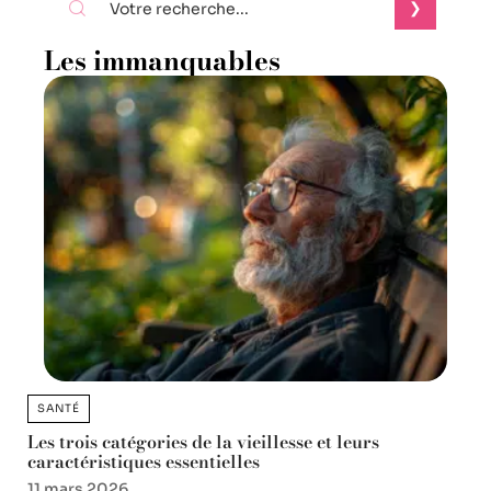
Les immanquables
SANTÉ
Les trois catégories de la vieillesse et leurs
caractéristiques essentielles
11 mars 2026