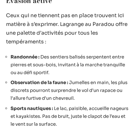
Évasion active
Ceux qui ne tiennent pas en place trouvent ici
matière à s’exprimer. Lagrange au Paradou offre
une palette d’activités pour tous les
tempéraments :
Randonnée :
Des sentiers balisés serpentent entre
pierres et sous-bois, invitant à la marche tranquille
ou au défi sportif.
Observation de la faune :
Jumelles en main, les plus
discrets pourront surprendre le vol d’un rapace ou
l’allure furtive d’un chevreuil.
Sports nautiques :
Le lac, paisible, accueille nageurs
et kayakistes. Pas de bruit, juste le clapot de l’eau et
le vent sur la surface.