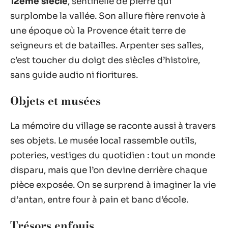
12ème siècle
, sentinelle de pierre qui
surplombe la vallée. Son allure fière renvoie à
une époque où la Provence était terre de
seigneurs et de batailles. Arpenter ses salles,
c’est toucher du doigt des siècles d’histoire,
sans guide audio ni fioritures.
Objets et musées
La mémoire du village se raconte aussi à travers
ses objets. Le musée local rassemble outils,
poteries, vestiges du quotidien : tout un monde
disparu, mais que l’on devine derrière chaque
pièce exposée. On se surprend à imaginer la vie
d’antan, entre four à pain et banc d’école.
Trésors enfouis