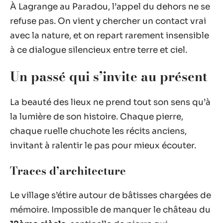
À Lagrange au Paradou, l’appel du dehors ne se
refuse pas. On vient y chercher un contact vrai
avec la nature, et on repart rarement insensible
à ce dialogue silencieux entre terre et ciel.
Un passé qui s’invite au présent
La beauté des lieux ne prend tout son sens qu’à
la lumière de son histoire. Chaque pierre,
chaque ruelle chuchote les récits anciens,
invitant à ralentir le pas pour mieux écouter.
Traces d’architecture
Le village s’étire autour de bâtisses chargées de
mémoire. Impossible de manquer le château du