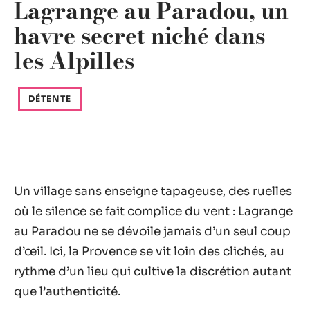
Lagrange au Paradou, un
havre secret niché dans
les Alpilles
DÉTENTE
Un village sans enseigne tapageuse, des ruelles
où le silence se fait complice du vent : Lagrange
au Paradou ne se dévoile jamais d’un seul coup
d’œil. Ici, la Provence se vit loin des clichés, au
rythme d’un lieu qui cultive la discrétion autant
que l’authenticité.