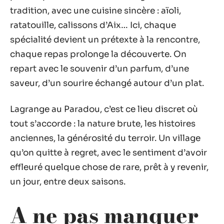
tradition, avec une cuisine sincère : aïoli,
ratatouille, calissons d’Aix… Ici, chaque
spécialité devient un prétexte à la rencontre,
chaque repas prolonge la découverte. On
repart avec le souvenir d’un parfum, d’une
saveur, d’un sourire échangé autour d’un plat.
Lagrange au Paradou, c’est ce lieu discret où
tout s’accorde : la nature brute, les histoires
anciennes, la générosité du terroir. Un village
qu’on quitte à regret, avec le sentiment d’avoir
effleuré quelque chose de rare, prêt à y revenir,
un jour, entre deux saisons.
A ne pas manquer