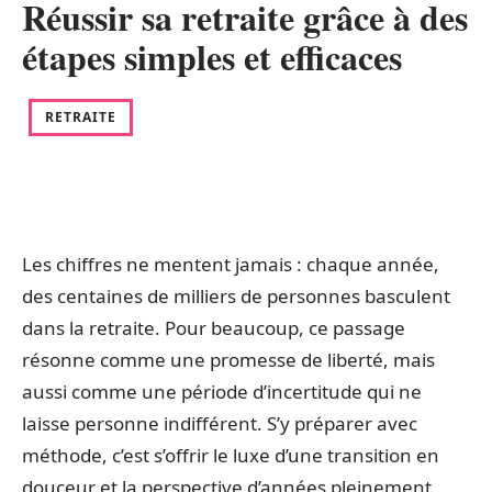
Réussir sa retraite grâce à des
étapes simples et efficaces
RETRAITE
Les chiffres ne mentent jamais : chaque année,
des centaines de milliers de personnes basculent
dans la retraite. Pour beaucoup, ce passage
résonne comme une promesse de liberté, mais
aussi comme une période d’incertitude qui ne
laisse personne indifférent. S’y préparer avec
méthode, c’est s’offrir le luxe d’une transition en
douceur et la perspective d’années pleinement