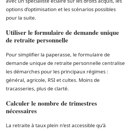
avec un spécialiste éclaire sur les droits acquis, les
options d’optimisation et les scénarios possibles
pour la suite.
Utiliser le formulaire de demande unique
de retraite personnelle
Pour simplifier la paperasse, le formulaire de
demande unique de retraite personnelle centralise
les démarches pour les principaux régimes :
général, agricole, RSI et cultes. Moins de
tracasseries, plus de clarté.
Calculer le nombre de trimestres
nécessaires
La retraite à taux plein n’est accessible qu’à