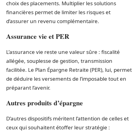
choix des placements. Multiplier les solutions
financières permet de limiter les risques et
d’assurer un revenu complémentaire.
Assurance vie et PER
L’assurance vie reste une valeur sûre : fiscalité
allégée, souplesse de gestion, transmission
facilitée. Le Plan Épargne Retraite (PER), lui, permet
de déduire les versements de l’imposable tout en
préparant l’avenir.
Autres produits d’épargne
D’autres dispositifs méritent l’attention de celles et
ceux qui souhaitent étoffer leur stratégie :