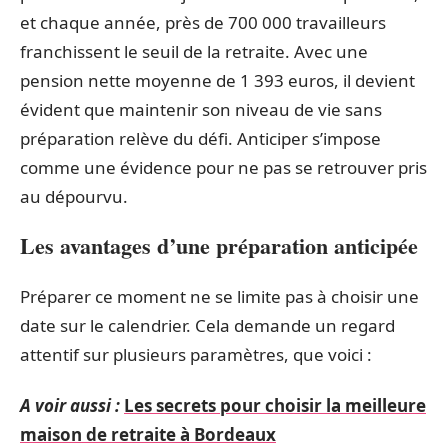
et chaque année, près de 700 000 travailleurs
franchissent le seuil de la retraite. Avec une
pension nette moyenne de 1 393 euros, il devient
évident que maintenir son niveau de vie sans
préparation relève du défi. Anticiper s’impose
comme une évidence pour ne pas se retrouver pris
au dépourvu.
Les avantages d’une préparation anticipée
Préparer ce moment ne se limite pas à choisir une
date sur le calendrier. Cela demande un regard
attentif sur plusieurs paramètres, que voici :
A voir aussi :
Les secrets pour choisir la meilleure
maison de retraite à Bordeaux