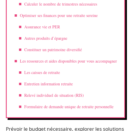
Calculer le nombre de trimestres nécessaires
Optimiser ses finances pour une retraite sereine
Assurance vie et PER
Autres produits d’épargne
Constituer un patrimoine diversifié
Les ressources et aides disponibles pour vous accompagner
Les caisses de retraite
Entretien information retraite
Relevé individuel de situation (RIS)
Formulaire de demande unique de retraite personnelle
Prévoir le budget nécessaire, explorer les solutions