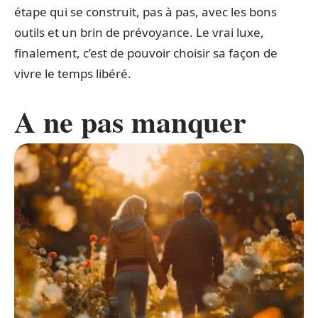
étape qui se construit, pas à pas, avec les bons
outils et un brin de prévoyance. Le vrai luxe,
finalement, c’est de pouvoir choisir sa façon de
vivre le temps libéré.
A ne pas manquer