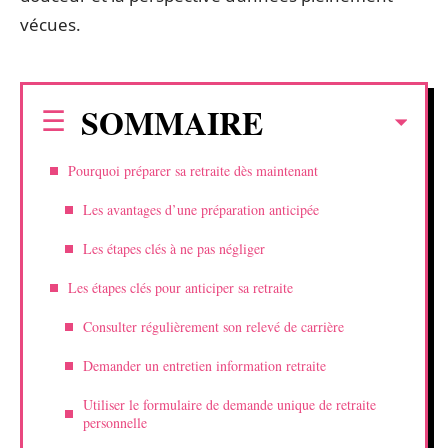
vécues.
SOMMAIRE
Pourquoi préparer sa retraite dès maintenant
Les avantages d’une préparation anticipée
Les étapes clés à ne pas négliger
Les étapes clés pour anticiper sa retraite
Consulter régulièrement son relevé de carrière
Demander un entretien information retraite
Utiliser le formulaire de demande unique de retraite
personnelle