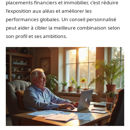
placements financiers et immobilier, c’est réduire
l’exposition aux aléas et améliorer les
performances globales. Un conseil personnalisé
peut aider à cibler la meilleure combinaison selon
son profil et ses ambitions.