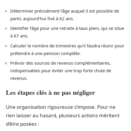
Déterminer précisément l’âge auquel il est possible de
partir, aujourd’hui fixé à 62 ans.
Identifier l’âge pour une retraite à taux plein, qui se situe
à 67 ans.
Calculer le nombre de trimestres qu’il faudra réunir pour
prétendre à une pension complète.
Prévoir des sources de revenus complémentaires,
indispensables pour éviter une trop forte chute de
revenus.
Les étapes clés à ne pas négliger
Une organisation rigoureuse s’impose. Pour ne
rien laisser au hasard, plusieurs actions méritent
d’être posées :