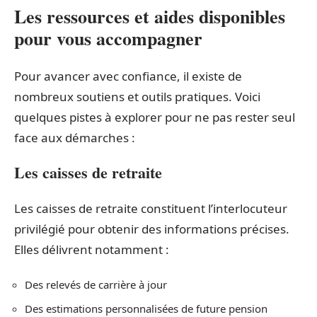
Les ressources et aides disponibles
pour vous accompagner
Pour avancer avec confiance, il existe de
nombreux soutiens et outils pratiques. Voici
quelques pistes à explorer pour ne pas rester seul
face aux démarches :
Les caisses de retraite
Les caisses de retraite constituent l’interlocuteur
privilégié pour obtenir des informations précises.
Elles délivrent notamment :
Des relevés de carrière à jour
Des estimations personnalisées de future pension