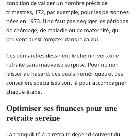
condition de valider un nombre précis de
trimestres, 172, par exemple, pour les personnes
nées en 1973. Il ne faut pas négliger les périodes
de chômage, de maladie ou de maternité, qui
peuvent aussi compter dans le calcul.
Ces démarches dessinent le chemin vers une
retraite sans mauvaise surprise. Pour ne rien
laisser au hasard, des outils numériques et des
conseillers spécialisés sont là pour accompagner
chaque étape.
Optimiser ses finances pour une
retraite sereine
La tranquillité à la retraite dépend souvent du