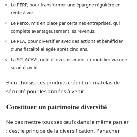
Le PERP, pour transformer une épargne régulière en
rente à vie.
Le Perco, mis en place par certaines entreprises, qui
complète avantageusement les revenus.
Le PEA, pour diversifier avec des actions et bénéficier
d’une fiscalité allégée après cinq ans.
La SCI ACAVI, outil d’investissement immobilier via une
société civile.
Bien choisis, ces produits créent un matelas de
sécurité pour les années à venir.
Constituer un patrimoine diversifié
Ne pas mettre tous ses œufs dans le même panier
: c’est le principe de la diversification. Panacher