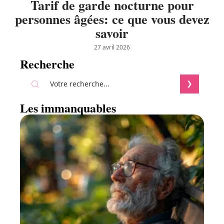
Tarif de garde nocturne pour
personnes âgées: ce que vous devez
savoir
27 avril 2026
Recherche
Les immanquables