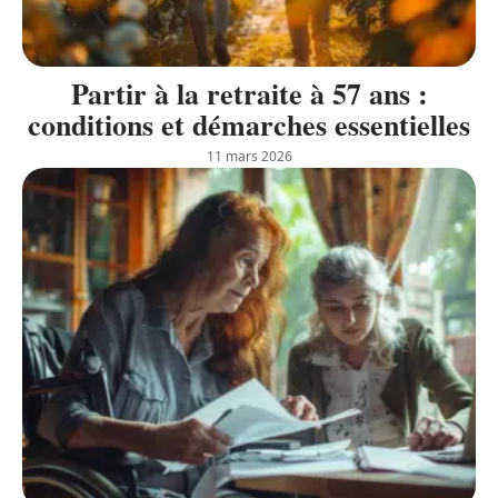
Partir à la retraite à 57 ans :
conditions et démarches essentielles
11 mars 2026