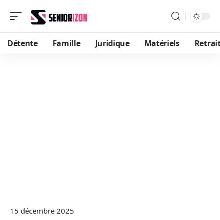
Détente
Famille
Juridique
Matériels
Retrai
15 décembre 2025