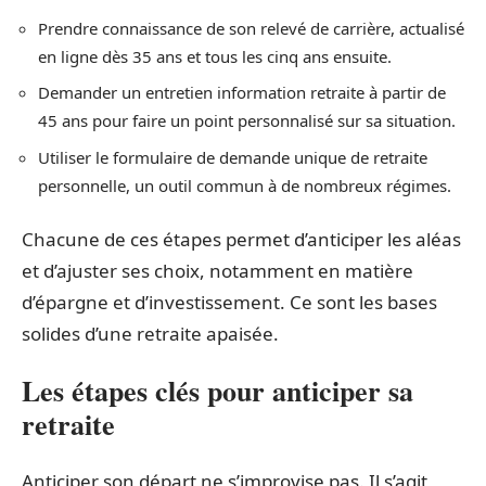
Prendre connaissance de son relevé de carrière, actualisé
en ligne dès 35 ans et tous les cinq ans ensuite.
Demander un entretien information retraite à partir de
45 ans pour faire un point personnalisé sur sa situation.
Utiliser le formulaire de demande unique de retraite
personnelle, un outil commun à de nombreux régimes.
Chacune de ces étapes permet d’anticiper les aléas
et d’ajuster ses choix, notamment en matière
d’épargne et d’investissement. Ce sont les bases
solides d’une retraite apaisée.
Les étapes clés pour anticiper sa
retraite
Anticiper son départ ne s’improvise pas. Il s’agit