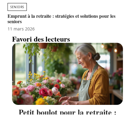
SENIORS
Emprunt à la retraite : stratégies et solutions pour les
seniors
11 mars 2026
Favori des lecteurs
Petit boulot pour la retraite :
idées pour rester actif et bien
vivre sa retraite