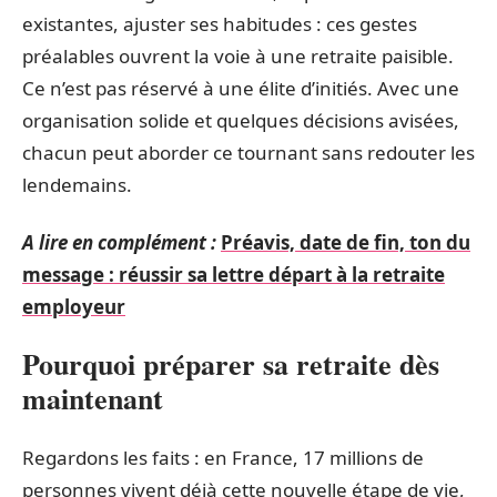
existantes, ajuster ses habitudes : ces gestes
préalables ouvrent la voie à une retraite paisible.
Ce n’est pas réservé à une élite d’initiés. Avec une
organisation solide et quelques décisions avisées,
chacun peut aborder ce tournant sans redouter les
lendemains.
A lire en complément :
Préavis, date de fin, ton du
message : réussir sa lettre départ à la retraite
employeur
Pourquoi préparer sa retraite dès
maintenant
Regardons les faits : en France, 17 millions de
personnes vivent déjà cette nouvelle étape de vie,