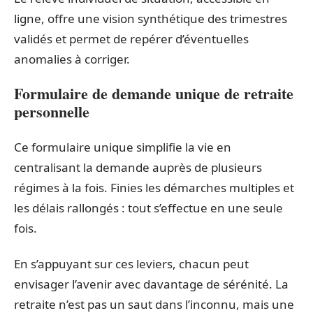
ligne, offre une vision synthétique des trimestres
validés et permet de repérer d’éventuelles
anomalies à corriger.
Formulaire de demande unique de retraite
personnelle
Ce formulaire unique simplifie la vie en
centralisant la demande auprès de plusieurs
régimes à la fois. Finies les démarches multiples et
les délais rallongés : tout s’effectue en une seule
fois.
En s’appuyant sur ces leviers, chacun peut
envisager l’avenir avec davantage de sérénité. La
retraite n’est pas un saut dans l’inconnu, mais une