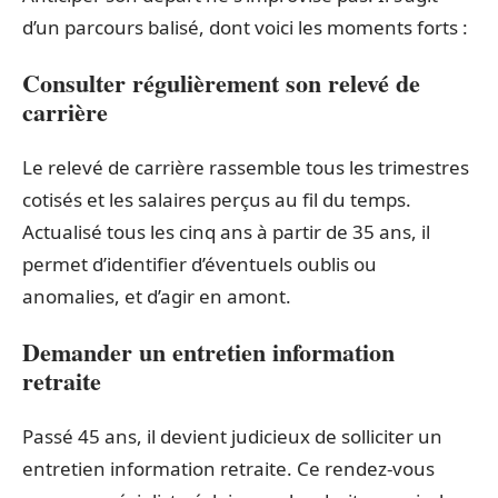
d’un parcours balisé, dont voici les moments forts :
Consulter régulièrement son relevé de
carrière
Le relevé de carrière rassemble tous les trimestres
cotisés et les salaires perçus au fil du temps.
Actualisé tous les cinq ans à partir de 35 ans, il
permet d’identifier d’éventuels oublis ou
anomalies, et d’agir en amont.
Demander un entretien information
retraite
Passé 45 ans, il devient judicieux de solliciter un
entretien information retraite. Ce rendez-vous