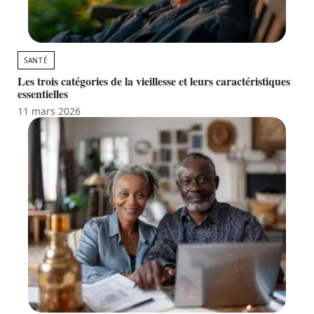
SANTÉ
Les trois catégories de la vieillesse et leurs caractéristiques
essentielles
11 mars 2026