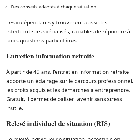
Des conseils adaptés à chaque situation
Les indépendants y trouveront aussi des
interlocuteurs spécialisés, capables de répondre à
leurs questions particulières.
Entretien information retraite
À partir de 45 ans, l’entretien information retraite
apporte un éclairage sur le parcours professionnel,
les droits acquis et les démarches à entreprendre.
Gratuit, il permet de baliser l’avenir sans stress
inutile.
Relevé individuel de situation (RIS)
Le relevé individuel de situation, accessible en