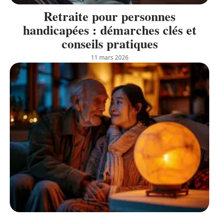
Retraite pour personnes
handicapées : démarches clés et
conseils pratiques
11 mars 2026