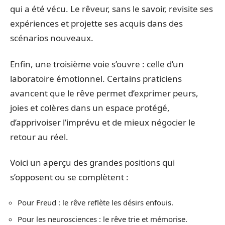
qui a été vécu. Le rêveur, sans le savoir, revisite ses
expériences et projette ses acquis dans des
scénarios nouveaux.
Enfin, une troisième voie s’ouvre : celle d’un
laboratoire émotionnel. Certains praticiens
avancent que le rêve permet d’exprimer peurs,
joies et colères dans un espace protégé,
d’apprivoiser l’imprévu et de mieux négocier le
retour au réel.
Voici un aperçu des grandes positions qui
s’opposent ou se complètent :
Pour Freud : le rêve reflète les désirs enfouis.
Pour les neurosciences : le rêve trie et mémorise.