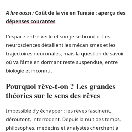
A lire aussi :
Coût de la vie en Tunisie : aperçu des
dépenses courantes
L’espace entre veille et songe se brouille. Les
neurosciences détaillent les mécanismes et les
trajectoires neuronales, mais la question de savoir
où va l’âme en dormant reste suspendue, entre
biologie et inconnu.
Pourquoi rêve-t-on ? Les grandes
théories sur le sens des rêves
Impossible d’y échapper : les rêves fascinent,
déroutent, interrogent. Depuis la nuit des temps,
philosophes, médecins et analystes cherchent à