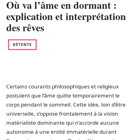
Où va l’âme en dormant :
explication et interprétation
des rêves
DÉTENTE
Certains courants philosophiques et religieux
postulent que l’âme quitte temporairement le
corps pendant le sommeil. Cette idée, loin d’être
universelle, s’oppose frontalement à la vision
matérialiste dominante qui n’accorde aucune
autonomie à une entité immatérielle durant