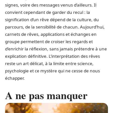
signes, voire des messages venus d’ailleurs. Il
convient cependant de garder du recul : la
signification d’un rêve dépend de la culture, du
parcours, de la sensibilité de chacun. Aujourd’hui,
carnets de rêves, applications et échanges en
groupe permettent de croiser les regards et
d’enrichir la réflexion, sans jamais prétendre à une
explication définitive. L’interprétation des rêves
reste un art délicat, à la limite entre science,
psychologie et ce mystère qui ne cesse de nous
échapper.
A ne pas manquer