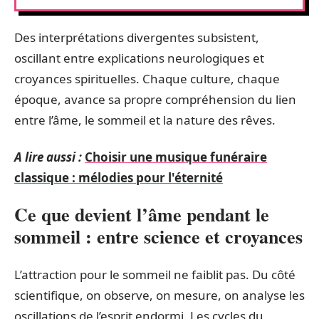
Des interprétations divergentes subsistent,
oscillant entre explications neurologiques et
croyances spirituelles. Chaque culture, chaque
époque, avance sa propre compréhension du lien
entre l’âme, le sommeil et la nature des rêves.
A lire aussi :
Choisir une musique funéraire
classique : mélodies pour l'éternité
Ce que devient l’âme pendant le
sommeil : entre science et croyances
L’attraction pour le sommeil ne faiblit pas. Du côté
scientifique, on observe, on mesure, on analyse les
oscillations de l’esprit endormi. Les cycles du