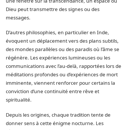
une fenêtre sur la transcendance, un espace où
Dieu peut transmettre des signes ou des
messages.
D’autres philosophies, en particulier en Inde,
évoquent un déplacement vers des plans subtils,
des mondes parallèles ou des paradis où l’âme se
régénère. Les expériences lumineuses ou les
communications avec l’au-delà, rapportées lors de
méditations profondes ou d’expériences de mort
imminente, viennent renforcer pour certains la
conviction d’une continuité entre rêve et
spiritualité.
Depuis les origines, chaque tradition tente de
donner sens à cette énigme nocturne. Les