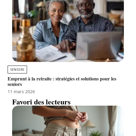
SENIORS
Emprunt à la retraite : stratégies et solutions pour les
seniors
11 mars 2026
Favori des lecteurs