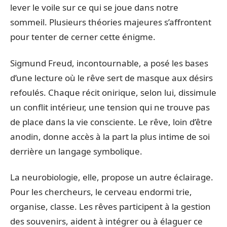
lever le voile sur ce qui se joue dans notre
sommeil. Plusieurs théories majeures s’affrontent
pour tenter de cerner cette énigme.
Sigmund Freud, incontournable, a posé les bases
d’une lecture où le rêve sert de masque aux désirs
refoulés. Chaque récit onirique, selon lui, dissimule
un conflit intérieur, une tension qui ne trouve pas
de place dans la vie consciente. Le rêve, loin d’être
anodin, donne accès à la part la plus intime de soi
derrière un langage symbolique.
La neurobiologie, elle, propose un autre éclairage.
Pour les chercheurs, le cerveau endormi trie,
organise, classe. Les rêves participent à la gestion
des souvenirs, aident à intégrer ou à élaguer ce