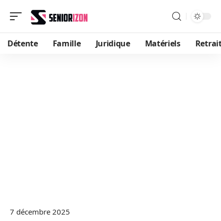
Détente
Famille
Juridique
Matériels
Retrai
7 décembre 2025