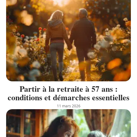
Partir à la retraite à 57 ans :
conditions et démarches essentielles
11 mars 2026