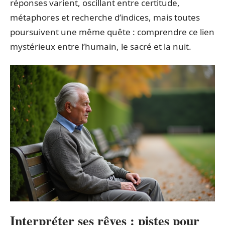
réponses varient, oscillant entre certitude,
métaphores et recherche d’indices, mais toutes
poursuivent une même quête : comprendre ce lien
mystérieux entre l’humain, le sacré et la nuit.
Interpréter ses rêves : pistes pour