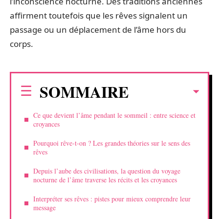
l’inconscience nocturne. Des traditions anciennes
affirment toutefois que les rêves signalent un
passage ou un déplacement de l’âme hors du
corps.
SOMMAIRE
Ce que devient l’âme pendant le sommeil : entre science et
croyances
Pourquoi rêve-t-on ? Les grandes théories sur le sens des
rêves
Depuis l’aube des civilisations, la question du voyage
nocturne de l’âme traverse les récits et les croyances
Interpréter ses rêves : pistes pour mieux comprendre leur
message