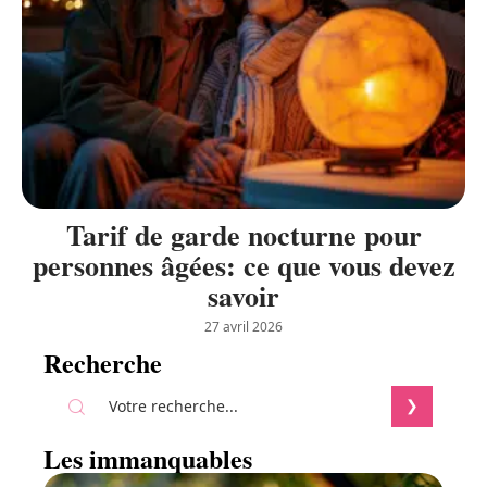
Tarif de garde nocturne pour
personnes âgées: ce que vous devez
savoir
27 avril 2026
Recherche
Les immanquables