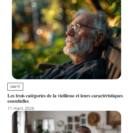
SANTÉ
Les trois catégories de la vieillesse et leurs caractéristiques
essentielles
11 mars 2026