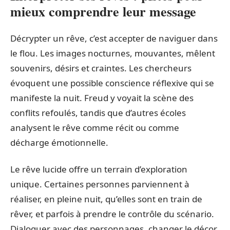
mieux comprendre leur message
Décrypter un rêve, c’est accepter de naviguer dans
le flou. Les images nocturnes, mouvantes, mêlent
souvenirs, désirs et craintes. Les chercheurs
évoquent une possible conscience réflexive qui se
manifeste la nuit. Freud y voyait la scène des
conflits refoulés, tandis que d’autres écoles
analysent le rêve comme récit ou comme
décharge émotionnelle.
Le rêve lucide offre un terrain d’exploration
unique. Certaines personnes parviennent à
réaliser, en pleine nuit, qu’elles sont en train de
rêver, et parfois à prendre le contrôle du scénario.
Dialoguer avec des personnages, changer le décor,