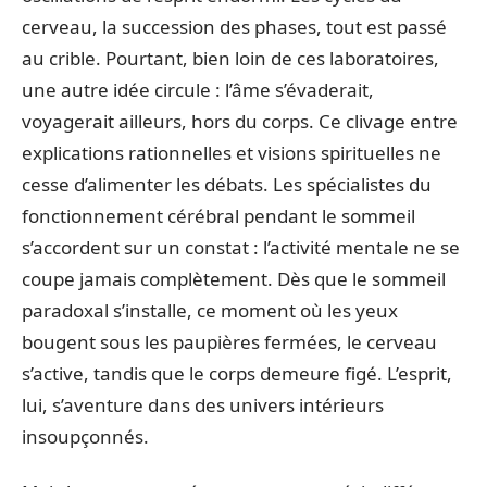
cerveau, la succession des phases, tout est passé
au crible. Pourtant, bien loin de ces laboratoires,
une autre idée circule : l’âme s’évaderait,
voyagerait ailleurs, hors du corps. Ce clivage entre
explications rationnelles et visions spirituelles ne
cesse d’alimenter les débats. Les spécialistes du
fonctionnement cérébral pendant le sommeil
s’accordent sur un constat : l’activité mentale ne se
coupe jamais complètement. Dès que le sommeil
paradoxal s’installe, ce moment où les yeux
bougent sous les paupières fermées, le cerveau
s’active, tandis que le corps demeure figé. L’esprit,
lui, s’aventure dans des univers intérieurs
insoupçonnés.