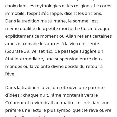
choix dans les mythologies et les religions. Le corps
immobile, l’esprit s’échappe, disent les anciens.
Dans la tradition musulmane, le sommeil est
même qualifié de « petite mort ». Le Coran évoque
explicitement ce moment où Allah retient certaines
âmes et renvoie les autres à la vie consciente
(Sourate 39, verset 42). Ce passage suggère un
état intermédiaire, une suspension entre deux
mondes où la volonté divine décide du retour à
l’éveil.
Dans la tradition juive, on retrouve une parenté
d’idées : chaque nuit, l’âme monterait vers le
Créateur et reviendrait au matin. Le christianisme
préfère une lecture plus symbolique : le rêve ouvre