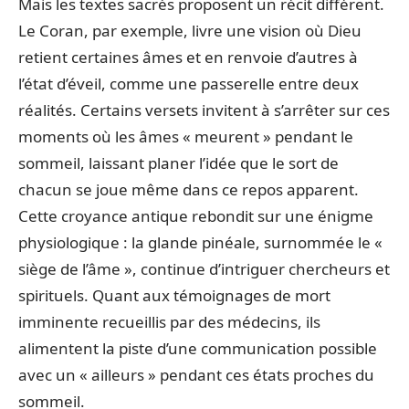
Mais les textes sacrés proposent un récit différent.
Le Coran, par exemple, livre une vision où Dieu
retient certaines âmes et en renvoie d’autres à
l’état d’éveil, comme une passerelle entre deux
réalités. Certains versets invitent à s’arrêter sur ces
moments où les âmes « meurent » pendant le
sommeil, laissant planer l’idée que le sort de
chacun se joue même dans ce repos apparent.
Cette croyance antique rebondit sur une énigme
physiologique : la glande pinéale, surnommée le «
siège de l’âme », continue d’intriguer chercheurs et
spirituels. Quant aux témoignages de mort
imminente recueillis par des médecins, ils
alimentent la piste d’une communication possible
avec un « ailleurs » pendant ces états proches du
sommeil.