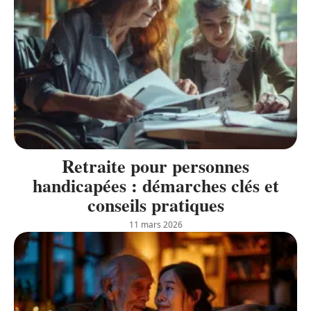
Retraite pour personnes
handicapées : démarches clés et
conseils pratiques
11 mars 2026