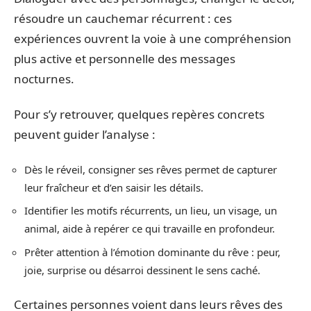
résoudre un cauchemar récurrent : ces
expériences ouvrent la voie à une compréhension
plus active et personnelle des messages
nocturnes.
Pour s’y retrouver, quelques repères concrets
peuvent guider l’analyse :
Dès le réveil, consigner ses rêves permet de capturer
leur fraîcheur et d’en saisir les détails.
Identifier les motifs récurrents, un lieu, un visage, un
animal, aide à repérer ce qui travaille en profondeur.
Prêter attention à l’émotion dominante du rêve : peur,
joie, surprise ou désarroi dessinent le sens caché.
Certaines personnes voient dans leurs rêves des