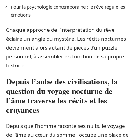
Pour la psychologie contemporaine : le rêve régule les
émotions.
Chaque approche de l’interprétation du rêve
éclaire un angle du mystère. Les récits nocturnes
deviennent alors autant de pièces d’un puzzle
personnel, à assembler en fonction de sa propre
histoire.
Depuis l’aube des civilisations, la
question du
voyage nocturne de
l’âme
traverse les récits et les
croyances
Depuis que l’homme raconte ses nuits, le voyage
de l’âme au cœur du sommeil occupe une place de