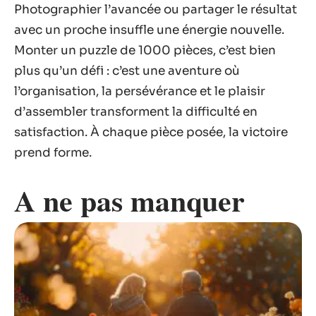
Photographier l’avancée ou partager le résultat
avec un proche insuffle une énergie nouvelle.
Monter un puzzle de 1000 pièces, c’est bien
plus qu’un défi : c’est une aventure où
l’organisation, la persévérance et le plaisir
d’assembler transforment la difficulté en
satisfaction. À chaque pièce posée, la victoire
prend forme.
A ne pas manquer