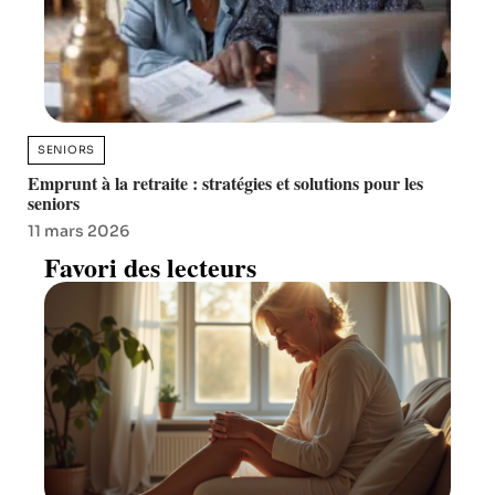
SENIORS
Emprunt à la retraite : stratégies et solutions pour les
seniors
11 mars 2026
Favori des lecteurs