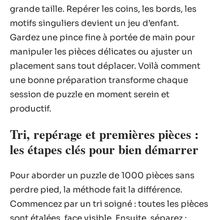
grande taille. Repérer les coins, les bords, les
motifs singuliers devient un jeu d’enfant.
Gardez une pince fine à portée de main pour
manipuler les pièces délicates ou ajuster un
placement sans tout déplacer. Voilà comment
une bonne préparation transforme chaque
session de puzzle en moment serein et
productif.
Tri, repérage et premières pièces :
les étapes clés pour bien démarrer
Pour aborder un puzzle de 1000 pièces sans
perdre pied, la méthode fait la différence.
Commencez par un tri soigné : toutes les pièces
sont étalées, face visible. Ensuite, séparez :