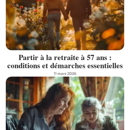
Partir à la retraite à 57 ans :
conditions et démarches essentielles
11 mars 2026