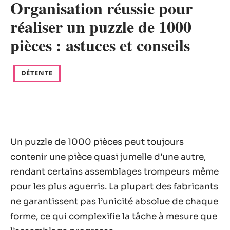
Organisation réussie pour
réaliser un puzzle de 1000
pièces : astuces et conseils
DÉTENTE
Un puzzle de 1000 pièces peut toujours
contenir une pièce quasi jumelle d’une autre,
rendant certains assemblages trompeurs même
pour les plus aguerris. La plupart des fabricants
ne garantissent pas l’unicité absolue de chaque
forme, ce qui complexifie la tâche à mesure que