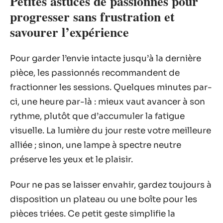
Petites astuces de passionnés pour
progresser sans frustration et
savourer l’expérience
Pour garder l’envie intacte jusqu’à la dernière
pièce, les passionnés recommandent de
fractionner les sessions. Quelques minutes par-
ci, une heure par-là : mieux vaut avancer à son
rythme, plutôt que d’accumuler la fatigue
visuelle. La lumière du jour reste votre meilleure
alliée ; sinon, une lampe à spectre neutre
préserve les yeux et le plaisir.
Pour ne pas se laisser envahir, gardez toujours à
disposition un plateau ou une boîte pour les
pièces triées. Ce petit geste simplifie la