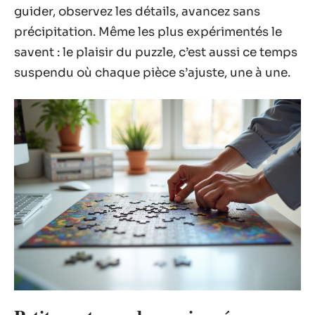
guider, observez les détails, avancez sans
précipitation. Même les plus expérimentés le
savent : le plaisir du puzzle, c’est aussi ce temps
suspendu où chaque pièce s’ajuste, une à une.