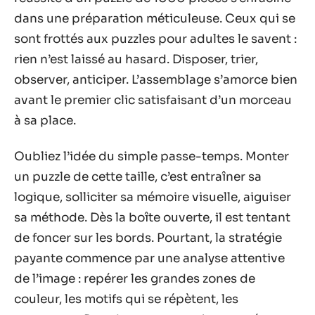
dans une préparation méticuleuse. Ceux qui se
sont frottés aux puzzles pour adultes le savent :
rien n’est laissé au hasard. Disposer, trier,
observer, anticiper. L’assemblage s’amorce bien
avant le premier clic satisfaisant d’un morceau
à sa place.
Oubliez l’idée du simple passe-temps. Monter
un puzzle de cette taille, c’est entraîner sa
logique, solliciter sa mémoire visuelle, aiguiser
sa méthode. Dès la boîte ouverte, il est tentant
de foncer sur les bords. Pourtant, la stratégie
payante commence par une analyse attentive
de l’image : repérer les grandes zones de
couleur, les motifs qui se répètent, les