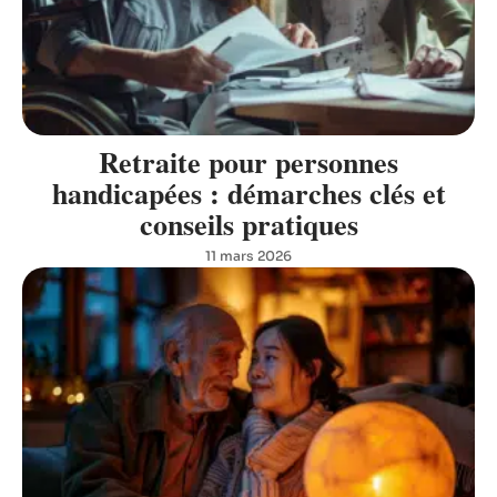
Retraite pour personnes
handicapées : démarches clés et
conseils pratiques
11 mars 2026