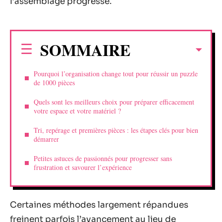
l’assemblage progresse.
SOMMAIRE
Pourquoi l’organisation change tout pour réussir un puzzle
de 1000 pièces
Quels sont les meilleurs choix pour préparer efficacement
votre espace et votre matériel ?
Tri, repérage et premières pièces : les étapes clés pour bien
démarrer
Petites astuces de passionnés pour progresser sans
frustration et savourer l’expérience
Certaines méthodes largement répandues
freinent parfois l’avancement au lieu de