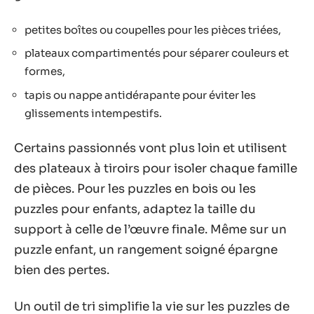
petites boîtes ou coupelles pour les pièces triées,
plateaux compartimentés pour séparer couleurs et
formes,
tapis ou nappe antidérapante pour éviter les
glissements intempestifs.
Certains passionnés vont plus loin et utilisent
des plateaux à tiroirs pour isoler chaque famille
de pièces. Pour les puzzles en bois ou les
puzzles pour enfants, adaptez la taille du
support à celle de l’œuvre finale. Même sur un
puzzle enfant, un rangement soigné épargne
bien des pertes.
Un outil de tri simplifie la vie sur les puzzles de