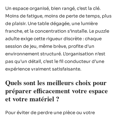
Un espace organisé, bien rangé, c’est la clé.
Moins de fatigue, moins de perte de temps, plus
de plaisir. Une table dégagée, une lumière
franche, et la concentration s’installe. Le puzzle
adulte exige cette rigueur discrète : chaque
session de jeu, même brève, profite d’un
environnement structuré. L’organisation n’est
pas qu’un détail, c’est le fil conducteur d’une
expérience vraiment satisfaisante.
Quels sont les meilleurs choix pour
préparer efficacement votre espace
et votre matériel ?
Pour éviter de perdre une pièce ou votre