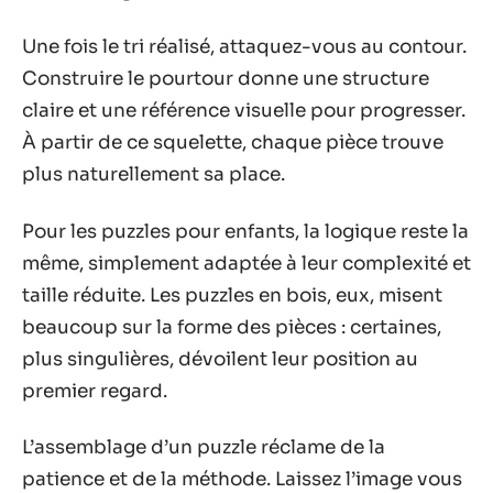
Une fois le tri réalisé, attaquez-vous au contour.
Construire le pourtour donne une structure
claire et une référence visuelle pour progresser.
À partir de ce squelette, chaque pièce trouve
plus naturellement sa place.
Pour les puzzles pour enfants, la logique reste la
même, simplement adaptée à leur complexité et
taille réduite. Les puzzles en bois, eux, misent
beaucoup sur la forme des pièces : certaines,
plus singulières, dévoilent leur position au
premier regard.
L’assemblage d’un puzzle réclame de la
patience et de la méthode. Laissez l’image vous