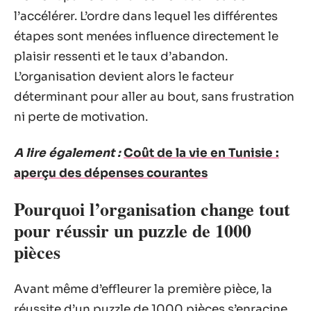
l’accélérer. L’ordre dans lequel les différentes
étapes sont menées influence directement le
plaisir ressenti et le taux d’abandon.
L’organisation devient alors le facteur
déterminant pour aller au bout, sans frustration
ni perte de motivation.
A lire également :
Coût de la vie en Tunisie :
aperçu des dépenses courantes
Pourquoi l’organisation change tout
pour réussir un puzzle de 1000
pièces
Avant même d’effleurer la première pièce, la
réussite d’un puzzle de 1000 pièces s’enracine