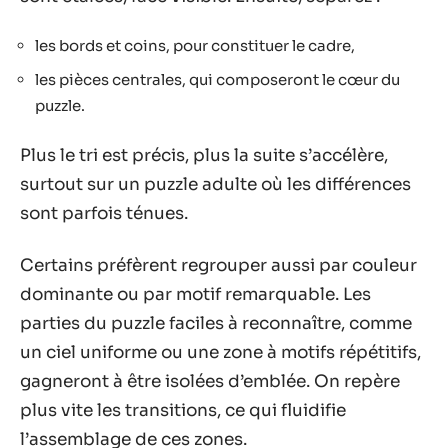
les bords et coins, pour constituer le cadre,
les pièces centrales, qui composeront le cœur du
puzzle.
Plus le tri est précis, plus la suite s’accélère,
surtout sur un puzzle adulte où les différences
sont parfois ténues.
Certains préfèrent regrouper aussi par couleur
dominante ou par motif remarquable. Les
parties du puzzle faciles à reconnaître, comme
un ciel uniforme ou une zone à motifs répétitifs,
gagneront à être isolées d’emblée. On repère
plus vite les transitions, ce qui fluidifie
l’assemblage de ces zones.