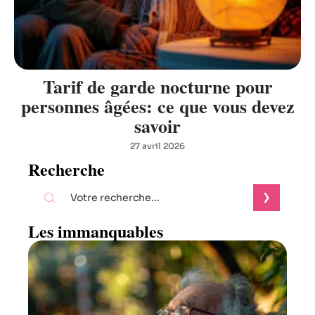
Tarif de garde nocturne pour
personnes âgées: ce que vous devez
savoir
27 avril 2026
Recherche
Les immanquables