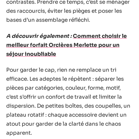
contrastes. Prendre ce temps, c’est se ménager
des raccourcis, éviter les pièges et poser les
bases d’un assemblage réfléchi.
A découvrir également :
Comment choisir le
meilleur forfait Orcières Merlette pour un
séjour inoubliable
Pour garder le cap, rien ne remplace un tri
efficace. Les adeptes le répètent : séparer les
pièces par catégories, couleur, forme, motif,
c’est s’offrir un confort de travail et limiter la
dispersion. De petites boîtes, des coupelles, un
plateau rotatif : chaque accessoire devient un
atout pour garder de la clarté dans le chaos
apparent.