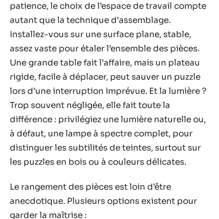
patience, le choix de l’espace de travail compte
autant que la technique d’assemblage.
Installez-vous sur une surface plane, stable,
assez vaste pour étaler l’ensemble des pièces.
Une grande table fait l’affaire, mais un plateau
rigide, facile à déplacer, peut sauver un puzzle
lors d’une interruption imprévue. Et la lumière ?
Trop souvent négligée, elle fait toute la
différence : privilégiez une lumière naturelle ou,
à défaut, une lampe à spectre complet, pour
distinguer les subtilités de teintes, surtout sur
les puzzles en bois ou à couleurs délicates.
Le rangement des pièces est loin d’être
anecdotique. Plusieurs options existent pour
garder la maîtrise :