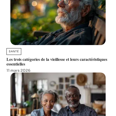
SANTÉ
Les trois catégories de la vieillesse et leurs caractéristiques
essentielles
11 mars 2026