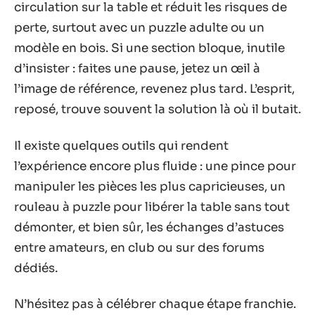
circulation sur la table et réduit les risques de
perte, surtout avec un puzzle adulte ou un
modèle en bois. Si une section bloque, inutile
d’insister : faites une pause, jetez un œil à
l’image de référence, revenez plus tard. L’esprit,
reposé, trouve souvent la solution là où il butait.
Il existe quelques outils qui rendent
l’expérience encore plus fluide : une pince pour
manipuler les pièces les plus capricieuses, un
rouleau à puzzle pour libérer la table sans tout
démonter, et bien sûr, les échanges d’astuces
entre amateurs, en club ou sur des forums
dédiés.
N’hésitez pas à célébrer chaque étape franchie.