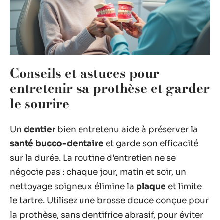
Conseils et astuces pour
entretenir sa prothèse et garder
le sourire
Un
dentier
bien entretenu aide à préserver la
santé bucco-dentaire
et garde son efficacité
sur la durée. La routine d’entretien ne se
négocie pas : chaque jour, matin et soir, un
nettoyage soigneux élimine la
plaque
et limite
le tartre. Utilisez une brosse douce conçue pour
la prothèse, sans dentifrice abrasif, pour éviter