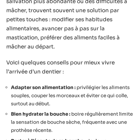
salivation plus abondante ou des difficultés à
mâcher, trouvent souvent une solution par
petites touches : modifier ses habitudes
alimentaires, avancer pas à pas sur la
mastication, préférer des aliments faciles à
mâcher au départ.
Voici quelques conseils pour mieux vivre
l’arrivée d’un dentier :
Adapter son alimentation :
privilégier les aliments
souples, couper les morceaux et éviter ce qui colle,
surtout au début.
Bien hydrater la bouche :
boire régulièrement limite
la sensation de bouche sèche, fréquente avec une
prothèse récente.