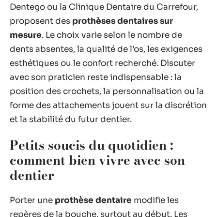
Dentego ou la Clinique Dentaire du Carrefour,
proposent des
prothèses dentaires sur
mesure
. Le choix varie selon le nombre de
dents absentes, la qualité de l’os, les exigences
esthétiques ou le confort recherché. Discuter
avec son praticien reste indispensable : la
position des crochets, la personnalisation ou la
forme des attachements jouent sur la discrétion
et la stabilité du futur dentier.
Petits soucis du quotidien :
comment bien vivre avec son
dentier
Porter une
prothèse dentaire
modifie les
repères de la bouche, surtout au début. Les