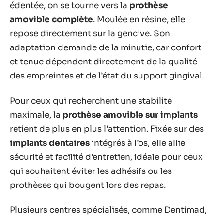
édentée, on se tourne vers la
prothèse
amovible complète
. Moulée en résine, elle
repose directement sur la gencive. Son
adaptation demande de la minutie, car confort
et tenue dépendent directement de la qualité
des empreintes et de l’état du support gingival.
Pour ceux qui recherchent une stabilité
maximale, la
prothèse amovible sur implants
retient de plus en plus l’attention. Fixée sur des
implants dentaires
intégrés à l’os, elle allie
sécurité et facilité d’entretien, idéale pour ceux
qui souhaitent éviter les adhésifs ou les
prothèses qui bougent lors des repas.
Plusieurs centres spécialisés, comme Dentimad,