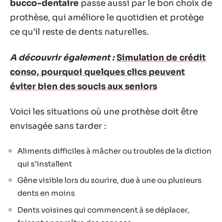
bucco-dentaire
passe aussi par le bon choix de
prothèse, qui améliore le quotidien et protège
ce qu’il reste de dents naturelles.
A découvrir également :
Simulation de crédit
conso, pourquoi quelques clics peuvent
éviter bien des soucis aux seniors
Voici les situations où une prothèse doit être
envisagée sans tarder :
Aliments difficiles à mâcher ou troubles de la diction
qui s’installent
Gêne visible lors du sourire, due à une ou plusieurs
dents en moins
Dents voisines qui commencent à se déplacer,