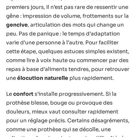
premiers jours, il n’est pas rare de ressentir une
gêne : impression de volume, frottements sur la
gencive
, articulation des mots qui change un
peu. Pas de panique : le temps d’adaptation
varie d’une personne à l’autre. Pour faciliter
cette étape, quelques astuces simples existent,
comme lire à voix haute ou commencer par des
repas à base d’aliments tendres, pour retrouver
une
élocution naturelle
plus rapidement.
Le
confort
s’installe progressivement. Si la
prothèse blesse, bouge ou provoque des
douleurs, mieux vaut consulter rapidement
pour un réglage précis. Certains désagréments,
comme une prothèse qui se décolle, une