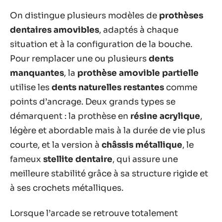
On distingue plusieurs modèles de
prothèses
dentaires amovibles
, adaptés à chaque
situation et à la configuration de la bouche.
Pour remplacer une ou plusieurs
dents
manquantes
, la
prothèse amovible partielle
utilise les
dents naturelles restantes
comme
points d’ancrage. Deux grands types se
démarquent : la prothèse en
résine acrylique
,
légère et abordable mais à la durée de vie plus
courte, et la version à
châssis métallique
, le
fameux
stellite dentaire
, qui assure une
meilleure stabilité grâce à sa structure rigide et
à ses crochets métalliques.
Lorsque l’arcade se retrouve totalement