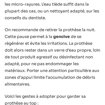
les micro-rayures. L’eau tiède suffit dans la
plupart des cas, ou un nettoyant adapté, sur les
conseils du dentiste.
On recommande de retirer la prothèse la nuit.
Cette pause permet à la
gencive
de se
régénérer et évite les irritations. La prothèse
doit alors rester dans un verre d’eau propre, loin
de tout produit agressif ou désinfectant non
adapté, pour ne pas endommager les
matériaux. Porter une attention particulière aux
zones d’appui limite l’accumulation de débris
alimentaires.
Voici les gestes à adopter pour garder sa
prothèse au top :