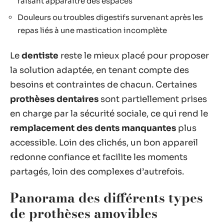
faisant apparaître des espaces
Douleurs ou troubles digestifs survenant après les
repas liés à une mastication incomplète
Le
dentiste
reste le mieux placé pour proposer
la solution adaptée, en tenant compte des
besoins et contraintes de chacun. Certaines
prothèses dentaires
sont partiellement prises
en charge par la sécurité sociale, ce qui rend le
remplacement des dents manquantes
plus
accessible. Loin des clichés, un bon appareil
redonne confiance et facilite les moments
partagés, loin des complexes d’autrefois.
Panorama des différents types
de prothèses amovibles