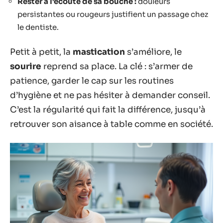
Rester à l’écoute de sa bouche :
douleurs
persistantes ou rougeurs justifient un passage chez
le dentiste.
Petit à petit, la
mastication
s’améliore, le
sourire
reprend sa place. La clé : s’armer de
patience, garder le cap sur les routines
d’hygiène et ne pas hésiter à demander conseil.
C’est la régularité qui fait la différence, jusqu’à
retrouver son aisance à table comme en société.