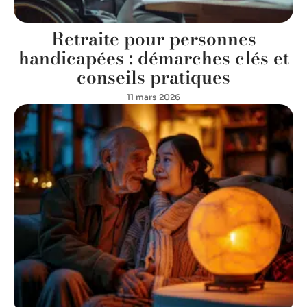
Retraite pour personnes
handicapées : démarches clés et
conseils pratiques
11 mars 2026