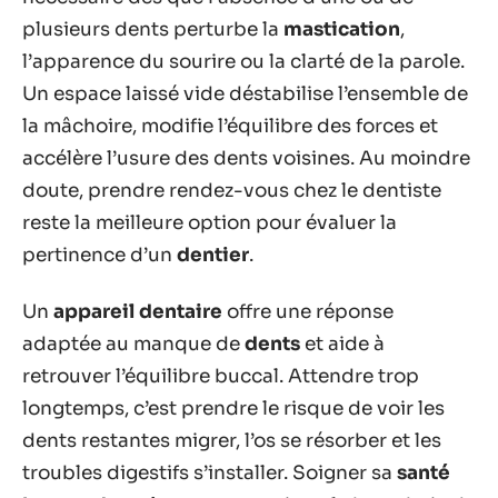
plusieurs dents perturbe la
mastication
,
l’apparence du sourire ou la clarté de la parole.
Un espace laissé vide déstabilise l’ensemble de
la mâchoire, modifie l’équilibre des forces et
accélère l’usure des dents voisines. Au moindre
doute, prendre rendez-vous chez le dentiste
reste la meilleure option pour évaluer la
pertinence d’un
dentier
.
Un
appareil dentaire
offre une réponse
adaptée au manque de
dents
et aide à
retrouver l’équilibre buccal. Attendre trop
longtemps, c’est prendre le risque de voir les
dents restantes migrer, l’os se résorber et les
troubles digestifs s’installer. Soigner sa
santé