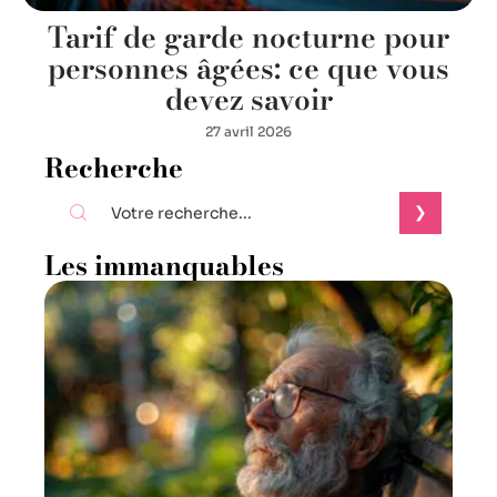
Tarif de garde nocturne pour
personnes âgées: ce que vous
devez savoir
27 avril 2026
Recherche
Les immanquables