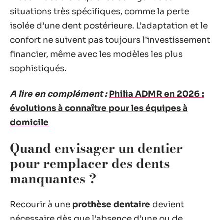
situations très spécifiques, comme la perte
isolée d’une dent postérieure. L’adaptation et le
confort ne suivent pas toujours l’investissement
financier, même avec les modèles les plus
sophistiqués.
A lire en complément :
Philia ADMR en 2026 :
évolutions à connaître pour les équipes à
domicile
Quand envisager un dentier
pour remplacer des dents
manquantes ?
Recourir à une
prothèse dentaire
devient
nécessaire dès que l’absence d’une ou de