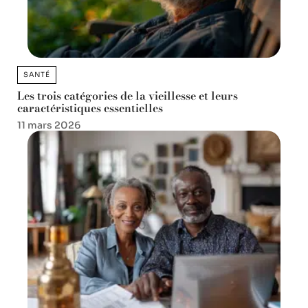
SANTÉ
Les trois catégories de la vieillesse et leurs
caractéristiques essentielles
11 mars 2026