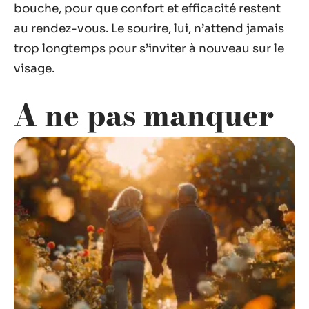
bouche, pour que confort et efficacité restent
au rendez-vous. Le sourire, lui, n’attend jamais
trop longtemps pour s’inviter à nouveau sur le
visage.
A ne pas manquer