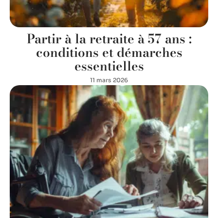
Partir à la retraite à 57 ans :
conditions et démarches
essentielles
11 mars 2026