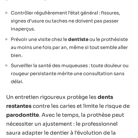
Contrôler régulièrement l’état général : fissures,
signes d’usure ou taches ne doivent pas passer
inaperçus.
Prévoir une visite chez le
dentiste
ou le prothésiste
au moins une fois par an, même si tout semble aller
bien.
Surveiller la santé des muqueuses : toute douleur ou
rougeur persistante mérite une consultation sans
délai.
Un entretien rigoureux protège les
dents
restantes
contre les caries et limite le risque de
parodontite
. Avec le temps, la prothèse peut
nécessiter un ajustement : le professionnel
saura adapter le dentier à l’évolution de la