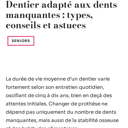
Dentier adapté aux dents
manquantes : types,
conseils et astuces
SENIORS
La durée de vie moyenne d’un dentier varie
fortement selon son entretien quotidien,
oscillant de cinq à dix ans, bien en deçà des
attentes initiales. Changer de prothèse ne
dépend pas uniquement du nombre de dents
manquantes, mais aussi de la stabilité osseuse