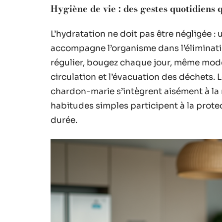
Hygiène de vie : des gestes quotidiens 
L’hydratation ne doit pas être négligée :
accompagne l’organisme dans l’éliminati
régulier, bougez chaque jour, même modé
circulation et l’évacuation des déchets. 
chardon-marie s’intègrent aisément à la
habitudes simples participent à la prot
durée.