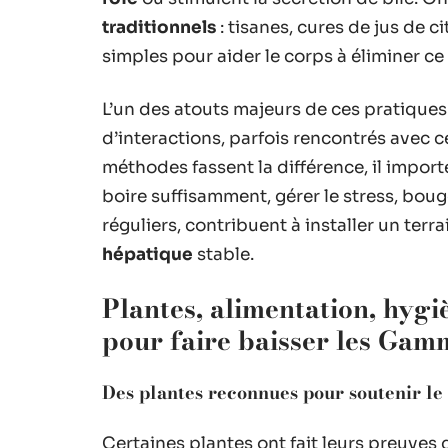
traditionnels
: tisanes, cures de jus de c
simples pour aider le corps à éliminer ce
L’un des atouts majeurs de ces pratiques 
d’interactions, parfois rencontrés avec 
méthodes fassent la différence, il import
boire suffisamment, gérer le stress, bou
réguliers, contribuent à installer un terr
hépatique
stable.
Plantes, alimentation, hygièn
pour faire baisser les Ga
Des plantes reconnues pour soutenir le 
Certaines plantes ont fait leurs preuv