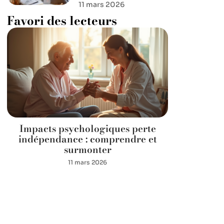
11 mars 2026
Favori des lecteurs
Impacts psychologiques perte
indépendance : comprendre et
surmonter
11 mars 2026