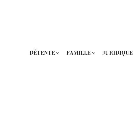
DÉTENTE
FAMILLE
JURIDIQUE