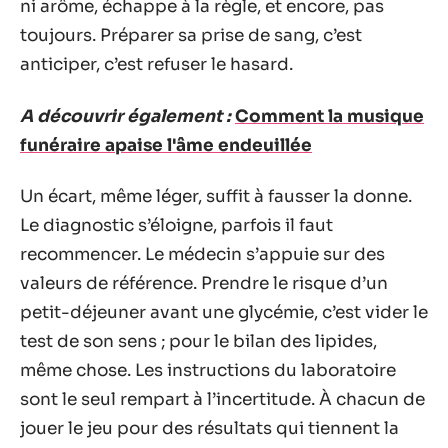
ni arôme, échappe à la règle, et encore, pas
toujours. Préparer sa prise de sang, c’est
anticiper, c’est refuser le hasard.
A découvrir également :
Comment la musique
funéraire apaise l'âme endeuillée
Un écart, même léger, suffit à fausser la donne.
Le diagnostic s’éloigne, parfois il faut
recommencer. Le médecin s’appuie sur des
valeurs de référence. Prendre le risque d’un
petit-déjeuner avant une glycémie, c’est vider le
test de son sens ; pour le bilan des lipides,
même chose. Les instructions du laboratoire
sont le seul rempart à l’incertitude. À chacun de
jouer le jeu pour des résultats qui tiennent la