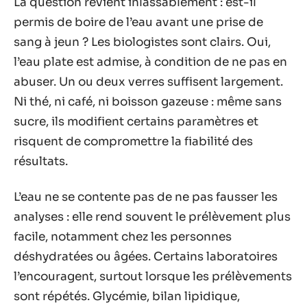
La question revient inlassablement : est-il
permis de boire de l’eau avant une prise de
sang à jeun ? Les biologistes sont clairs. Oui,
l’eau plate est admise, à condition de ne pas en
abuser. Un ou deux verres suffisent largement.
Ni thé, ni café, ni boisson gazeuse : même sans
sucre, ils modifient certains paramètres et
risquent de compromettre la fiabilité des
résultats.
L’eau ne se contente pas de ne pas fausser les
analyses : elle rend souvent le prélèvement plus
facile, notamment chez les personnes
déshydratées ou âgées. Certains laboratoires
l’encouragent, surtout lorsque les prélèvements
sont répétés. Glycémie, bilan lipidique,