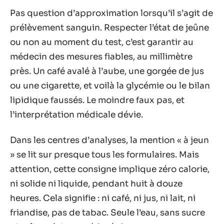
Pas question d’approximation lorsqu’il s’agit de
prélèvement sanguin. Respecter l’état de jeûne
ou non au moment du test, c’est garantir au
médecin des mesures fiables, au millimètre
près. Un café avalé à l’aube, une gorgée de jus
ou une cigarette, et voilà la glycémie ou le bilan
lipidique faussés. Le moindre faux pas, et
l’interprétation médicale dévie.
Dans les centres d’analyses, la mention « à jeun
» se lit sur presque tous les formulaires. Mais
attention, cette consigne implique zéro calorie,
ni solide ni liquide, pendant huit à douze
heures. Cela signifie : ni café, ni jus, ni lait, ni
friandise, pas de tabac. Seule l’eau, sans sucre