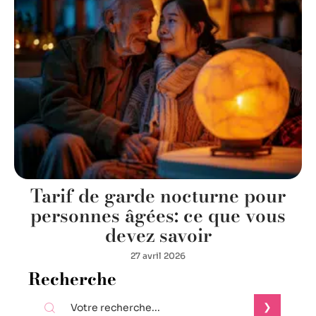
Tarif de garde nocturne pour
personnes âgées: ce que vous
devez savoir
27 avril 2026
Recherche