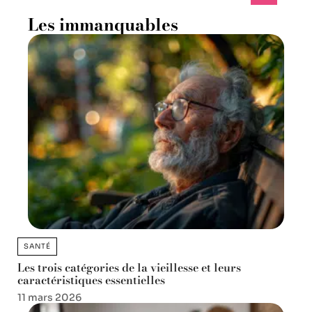
Les immanquables
SANTÉ
Les trois catégories de la vieillesse et leurs
caractéristiques essentielles
11 mars 2026