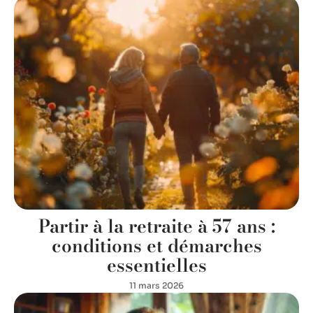
Partir à la retraite à 57 ans :
conditions et démarches
essentielles
11 mars 2026