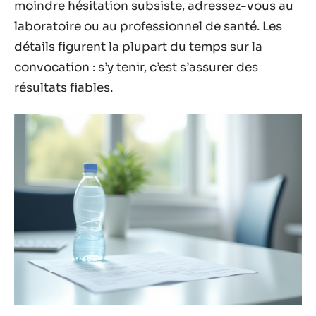
moindre hésitation subsiste, adressez-vous au
laboratoire ou au professionnel de santé. Les
détails figurent la plupart du temps sur la
convocation : s’y tenir, c’est s’assurer des
résultats fiables.