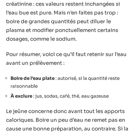
créatinine : ces valeurs restent inchangées si
l’eau bue est pure. Mais n’en faites pas trop :
boire de grandes quantités peut diluer le
plasma et modifier ponctuellement certains
dosages, comme le sodium.
Pour résumer, voici ce qu’il faut retenir sur l’eau
avant un prélèvement :
Boire de l’eau plate
: autorisé, si la quantité reste
raisonnable
À exclure
: jus, sodas, café, thé, eau gazeuse
Le jeûne concerne donc avant tout les apports
caloriques. Boire un peu d’eau ne remet pas en
cause une bonne préparation, au contraire. Si la