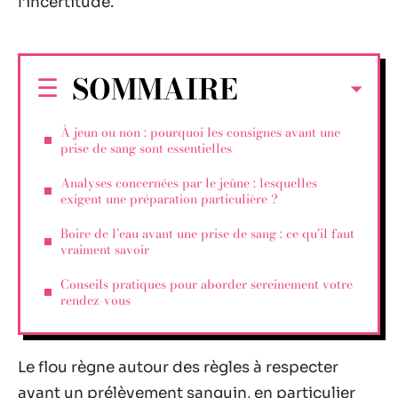
l’incertitude.
SOMMAIRE
À jeun ou non : pourquoi les consignes avant une
prise de sang sont essentielles
Analyses concernées par le jeûne : lesquelles
exigent une préparation particulière ?
Boire de l’eau avant une prise de sang : ce qu’il faut
vraiment savoir
Conseils pratiques pour aborder sereinement votre
rendez-vous
Le flou règne autour des règles à respecter
avant un prélèvement sanguin, en particulier