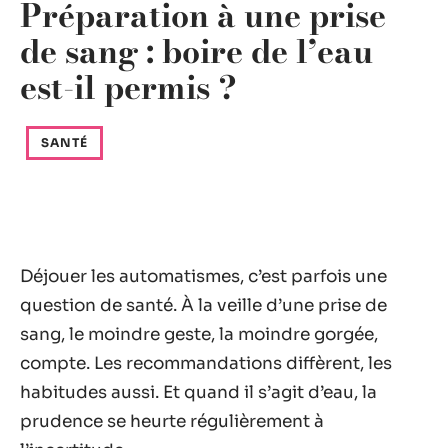
Préparation à une prise
de sang : boire de l’eau
est-il permis ?
SANTÉ
Déjouer les automatismes, c’est parfois une
question de santé. À la veille d’une prise de
sang, le moindre geste, la moindre gorgée,
compte. Les recommandations diffèrent, les
habitudes aussi. Et quand il s’agit d’eau, la
prudence se heurte régulièrement à