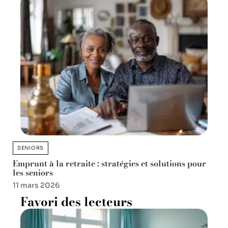
SENIORS
Emprunt à la retraite : stratégies et solutions pour
les seniors
11 mars 2026
Favori des lecteurs