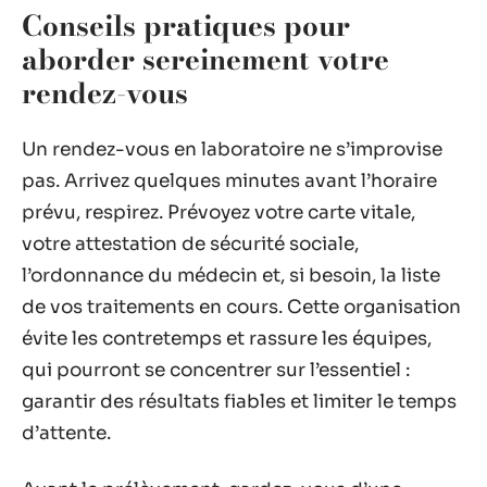
Conseils pratiques pour
aborder sereinement votre
rendez-vous
Un rendez-vous en laboratoire ne s’improvise
pas. Arrivez quelques minutes avant l’horaire
prévu, respirez. Prévoyez votre carte vitale,
votre attestation de sécurité sociale,
l’ordonnance du médecin et, si besoin, la liste
de vos traitements en cours. Cette organisation
évite les contretemps et rassure les équipes,
qui pourront se concentrer sur l’essentiel :
garantir des résultats fiables et limiter le temps
d’attente.