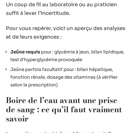
Un coup de fil au laboratoire ou au praticien
suffit à lever l’incertitude.
Pour vous repérer, voici un aperçu des analyses
et de leurs exigences :
Jeûne requis
pour : glycémie à jeun, bilan lipidique,
test d’hyperglycémie provoquée
Jeûne parfois facultatif pour : bilan hépatique,
fonction rénale, dosage des vitamines (à vérifier
selon la prescription)
Boire de l’eau avant une prise
de sang : ce qu’il faut vraiment
savoir