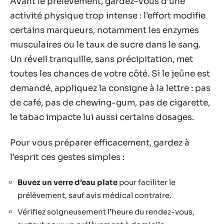
Avant le prélèvement, gardez-vous d’une
activité physique trop intense : l’effort modifie
certains marqueurs, notamment les enzymes
musculaires ou le taux de sucre dans le sang.
Un réveil tranquille, sans précipitation, met
toutes les chances de votre côté. Si le jeûne est
demandé, appliquez la consigne à la lettre : pas
de café, pas de chewing-gum, pas de cigarette,
le tabac impacte lui aussi certains dosages.
Pour vous préparer efficacement, gardez à
l’esprit ces gestes simples :
Buvez un verre d’eau plate
pour faciliter le
prélèvement, sauf avis médical contraire.
Vérifiez soigneusement l’heure du rendez-vous,