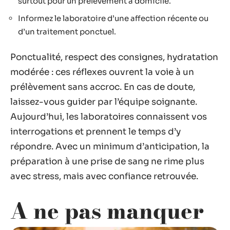
surtout pour un prélèvement à domicile.
Informez le laboratoire d’une affection récente ou
d’un traitement ponctuel.
Ponctualité, respect des consignes, hydratation
modérée : ces réflexes ouvrent la voie à un
prélèvement sans accroc. En cas de doute,
laissez-vous guider par l’équipe soignante.
Aujourd’hui, les laboratoires connaissent vos
interrogations et prennent le temps d’y
répondre. Avec un minimum d’anticipation, la
préparation à une prise de sang ne rime plus
avec stress, mais avec confiance retrouvée.
A ne pas manquer