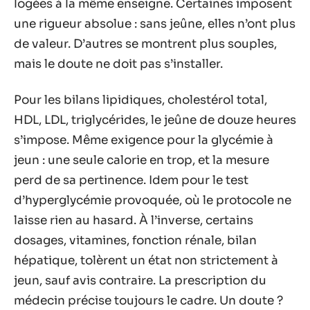
logées à la même enseigne. Certaines imposent
une rigueur absolue : sans jeûne, elles n’ont plus
de valeur. D’autres se montrent plus souples,
mais le doute ne doit pas s’installer.
Pour les bilans lipidiques, cholestérol total,
HDL, LDL, triglycérides, le jeûne de douze heures
s’impose. Même exigence pour la glycémie à
jeun : une seule calorie en trop, et la mesure
perd de sa pertinence. Idem pour le test
d’hyperglycémie provoquée, où le protocole ne
laisse rien au hasard. À l’inverse, certains
dosages, vitamines, fonction rénale, bilan
hépatique, tolèrent un état non strictement à
jeun, sauf avis contraire. La prescription du
médecin précise toujours le cadre. Un doute ?