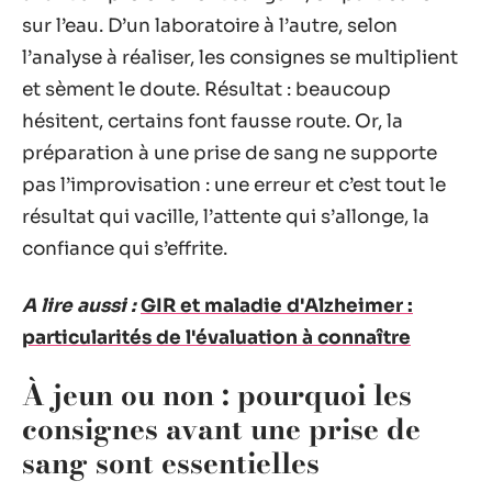
sur l’eau. D’un laboratoire à l’autre, selon
l’analyse à réaliser, les consignes se multiplient
et sèment le doute. Résultat : beaucoup
hésitent, certains font fausse route. Or, la
préparation à une prise de sang ne supporte
pas l’improvisation : une erreur et c’est tout le
résultat qui vacille, l’attente qui s’allonge, la
confiance qui s’effrite.
A lire aussi :
GIR et maladie d'Alzheimer :
particularités de l'évaluation à connaître
À jeun ou non : pourquoi les
consignes avant une prise de
sang sont essentielles