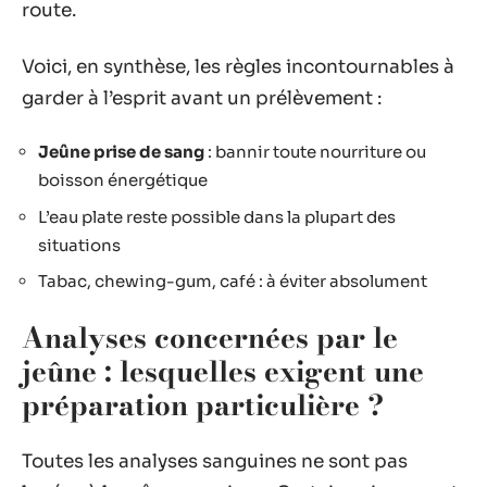
route.
Voici, en synthèse, les règles incontournables à
garder à l’esprit avant un prélèvement :
Jeûne prise de sang
: bannir toute nourriture ou
boisson énergétique
L’eau plate reste possible dans la plupart des
situations
Tabac, chewing-gum, café : à éviter absolument
Analyses concernées par le
jeûne : lesquelles exigent une
préparation particulière ?
Toutes les analyses sanguines ne sont pas