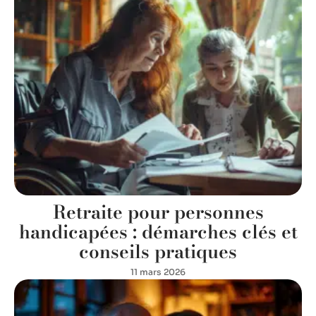
Retraite pour personnes
handicapées : démarches clés et
conseils pratiques
11 mars 2026