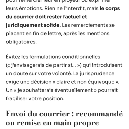
pour remercier leur employeur ou exprimer
leurs émotions. Rien ne l’interdit, mais
le corps
du courrier doit rester factuel et
juridiquement solide
. Les remerciements se
placent en fin de lettre, après les mentions
obligatoires.
Évitez les formulations conditionnelles
(« j’envisagerais de partir si… ») qui introduisent
un doute sur votre volonté. La jurisprudence
exige une décision « claire et non équivoque ».
Un « je souhaiterais éventuellement » pourrait
fragiliser votre position.
Envoi du courrier : recommandé
ou remise en main propre