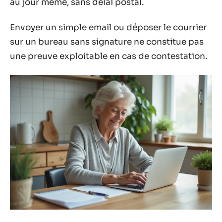
au jour même, sans délai postal.
Envoyer un simple email ou déposer le courrier
sur un bureau sans signature ne constitue pas
une preuve exploitable en cas de contestation.