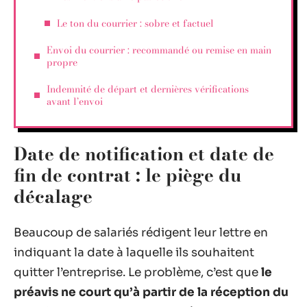
Le ton du courrier : sobre et factuel
Envoi du courrier : recommandé ou remise en main
propre
Indemnité de départ et dernières vérifications
avant l’envoi
Date de notification et date de
fin de contrat : le piège du
décalage
Beaucoup de salariés rédigent leur lettre en
indiquant la date à laquelle ils souhaitent
quitter l’entreprise. Le problème, c’est que
le
préavis ne court qu’à partir de la réception du