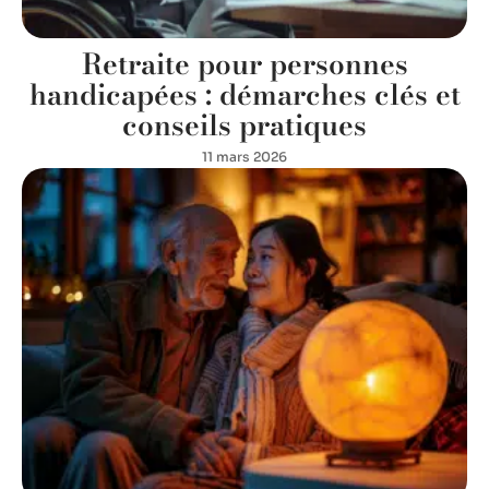
Retraite pour personnes
handicapées : démarches clés et
conseils pratiques
11 mars 2026