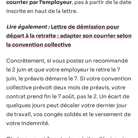
courrier par l’employeur
, pas à partir de la date
inscrite en haut de la lettre.
Lire également :
Lettre de démission pour
départ à la retraite : adapter son courrier selon
la convention collective
Concrètement, si vous postez un recommandé
le 2 juin et que votre employeur le retire le 7
juin, le préavis démarre le 7. Si votre convention
collective prévoit deux mois de préavis, votre
contrat prend fin le 7 août, pas le 2. Un écart de
quelques jours peut décaler votre dernier jour
de travail, vos congés soldés et le versement de
votre indemnité.