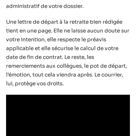
administratif de votre dossier.
Une lettre de départ à la retraite bien rédigée
tient en une page. Elle ne laisse aucun doute sur
votre intention, elle respecte le préavis
applicable et elle sécurise le calcul de votre
date de fin de contrat. Le reste, les
remerciements aux collègues, le pot de départ,
l’émotion, tout cela viendra après. Le courrier,
lui, protège vos droits.