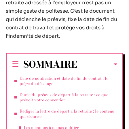
retraite adressée à l’employeur n’est pas un
simple geste de politesse. C’est le document
qui déclenche le préavis, fixe la date de fin du
contrat de travail et protège vos droits à
l’indemnité de départ.
SOMMAIRE
Date de notification et date de fin de contrat : le
piège du décalage
Durée du préavis de départ à la retraite : ce que
prévoit votre convention
Rédiger la lettre de départ à la retraite : le contenu
qui sécurise
Les mentions à ne pas oublier