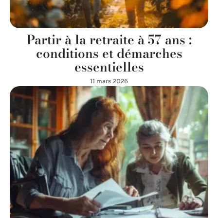
Partir à la retraite à 57 ans :
conditions et démarches
essentielles
11 mars 2026