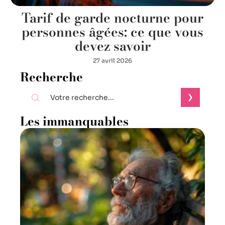
Tarif de garde nocturne pour
personnes âgées: ce que vous
devez savoir
27 avril 2026
Recherche
Les immanquables