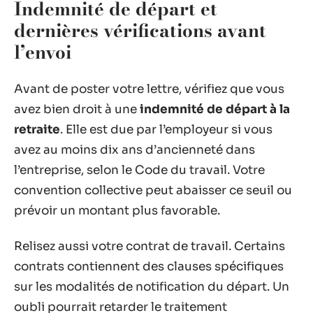
Indemnité de départ et
dernières vérifications avant
l’envoi
Avant de poster votre lettre, vérifiez que vous
avez bien droit à une
indemnité de départ à la
retraite
. Elle est due par l’employeur si vous
avez au moins dix ans d’ancienneté dans
l’entreprise, selon le Code du travail. Votre
convention collective peut abaisser ce seuil ou
prévoir un montant plus favorable.
Relisez aussi votre contrat de travail. Certains
contrats contiennent des clauses spécifiques
sur les modalités de notification du départ. Un
oubli pourrait retarder le traitement