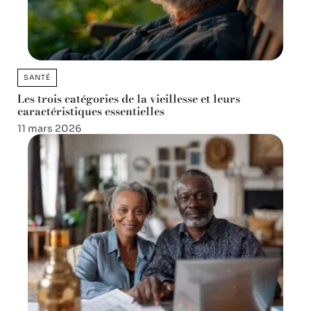
SANTÉ
Les trois catégories de la vieillesse et leurs
caractéristiques essentielles
11 mars 2026