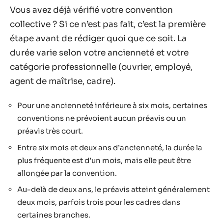
Vous avez déjà vérifié votre convention
collective ? Si ce n’est pas fait, c’est la première
étape avant de rédiger quoi que ce soit. La
durée varie selon votre ancienneté et votre
catégorie professionnelle (ouvrier, employé,
agent de maîtrise, cadre).
Pour une ancienneté inférieure à six mois, certaines
conventions ne prévoient aucun préavis ou un
préavis très court.
Entre six mois et deux ans d’ancienneté, la durée la
plus fréquente est d’un mois, mais elle peut être
allongée par la convention.
Au-delà de deux ans, le préavis atteint généralement
deux mois, parfois trois pour les cadres dans
certaines branches.