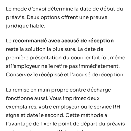
Le mode d’envoi détermine la date de début du
préavis. Deux options offrent une preuve
juridique fiable.
Le
recommandé avec accusé de réception
reste la solution la plus sûre. La date de
première présentation du courrier fait foi, même
si l’employeur ne le retire pas immédiatement.
Conservez le récépissé et l’accusé de réception.
La remise en main propre contre décharge
fonctionne aussi. Vous imprimez deux
exemplaires, votre employeur ou le service RH
signe et date le second. Cette méthode a
l’avantage de fixer le point de départ du préavis