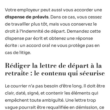
Votre employeur peut aussi vous accorder une
dispense de préavis
. Dans ce cas, vous cessez
de travailler plus tôt, mais vous conservez le
droit à l’indemnité de départ. Demandez cette
dispense par écrit et obtenez une réponse
écrite : un accord oral ne vous protège pas en
cas de litige.
Rédiger la lettre de départ à la
retraite : le contenu qui sécurise
Le courrier n’a pas besoin d’être long. Il doit être
clair, daté, signé, et contenir les éléments qui
empêchent toute ambiguïté. Une lettre trop
vague pourrait être requalifiée en démission, ce