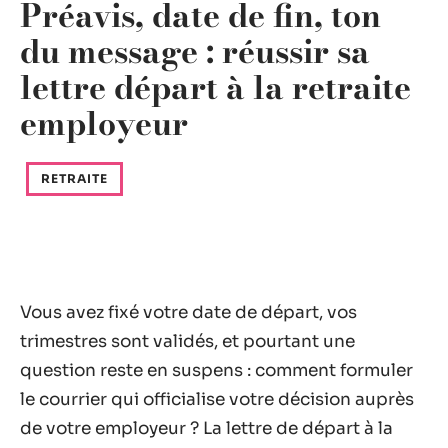
Préavis, date de fin, ton
du message : réussir sa
lettre départ à la retraite
employeur
RETRAITE
Vous avez fixé votre date de départ, vos
trimestres sont validés, et pourtant une
question reste en suspens : comment formuler
le courrier qui officialise votre décision auprès
de votre employeur ? La lettre de départ à la