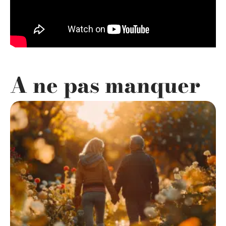
A ne pas manquer