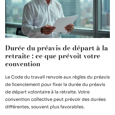
Durée du préavis de départ à la
retraite : ce que prévoit votre
convention
Le Code du travail renvoie aux règles du préavis
de licenciement pour fixer la durée du préavis
de départ volontaire à la retraite. Votre
convention collective peut prévoir des durées
différentes, souvent plus favorables.