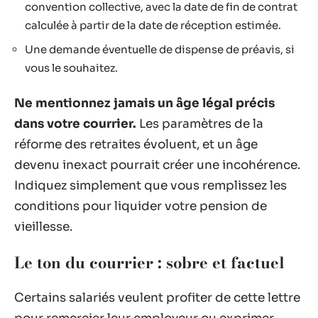
convention collective, avec la date de fin de contrat
calculée à partir de la date de réception estimée.
Une demande éventuelle de dispense de préavis, si
vous le souhaitez.
Ne mentionnez jamais un âge légal précis
dans votre courrier.
Les paramètres de la
réforme des retraites évoluent, et un âge
devenu inexact pourrait créer une incohérence.
Indiquez simplement que vous remplissez les
conditions pour liquider votre pension de
vieillesse.
Le ton du courrier : sobre et factuel
Certains salariés veulent profiter de cette lettre