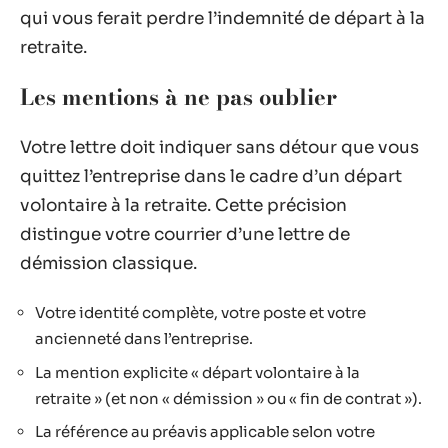
qui vous ferait perdre l’indemnité de départ à la
retraite.
Les mentions à ne pas oublier
Votre lettre doit indiquer sans détour que vous
quittez l’entreprise dans le cadre d’un départ
volontaire à la retraite. Cette précision
distingue votre courrier d’une lettre de
démission classique.
Votre identité complète, votre poste et votre
ancienneté dans l’entreprise.
La mention explicite « départ volontaire à la
retraite » (et non « démission » ou « fin de contrat »).
La référence au préavis applicable selon votre