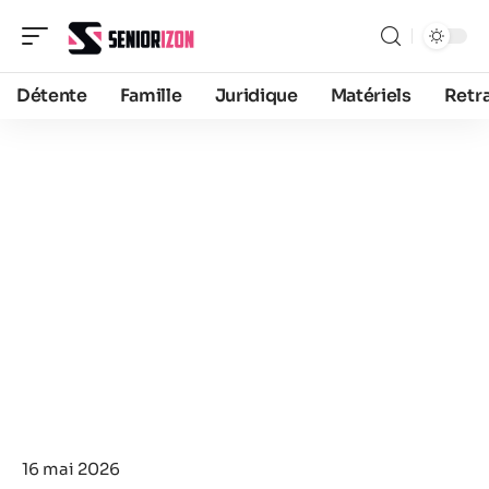
Détente
Famille
Juridique
Matériels
Retra
16 mai 2026